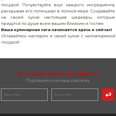
посудой. Почувствуйте вкус каждого ингредиента,
раскрывая его потенциал в полной мере. Создавайте
на своей кухне настоящие шедевры, которые
придутся по душе всем вашим близким и гостям.
Ваша кулинарная сага начинается здесь и сейчас!
Оставайтесь мастером в своей кухне с неповторимой
посудой!
Оставайтесь на связи!
Подпишитесь на нашу рассылку