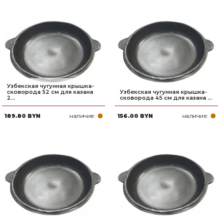
Узбекская чугунная крышка-
сковорода 52 см для казана
Узбекская чугунная крышка-
2...
сковорода 45 см для казана ...
наличие:
наличие:
189.80 BYN
156.00 BYN