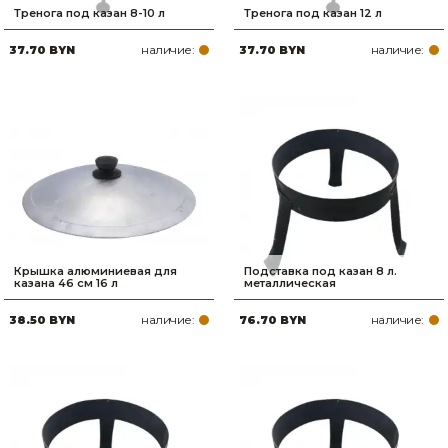
Тренога под казан 8-10 л
Тренога под казан 12 л
наличие:
наличие:
37.70 BYN
37.70 BYN
Крышка алюминиевая для
Подставка под казан 8 л.
казана 46 см 16 л
металлическая
наличие:
наличие:
38.50 BYN
76.70 BYN