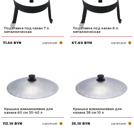
Подставка под казан 7 л.
Подставка под казан 6 л.
металлическая
металлическая
наличие:
наличие:
71.50 BYN
67.60 BYN
Крышка алюминиевая для
Крышка алюминиевая для
казана 60 см 30-40 л
казана 38 см 10 л
наличие:
наличие:
113.10 BYN
35.10 BYN