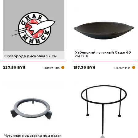
Узбекский чугунный Садж 40
Сковорода дисковая 52 см
см 12 л
наличие:
наличие:
227.50 BYN
157.30 BYN
Чугунная подставка под казан