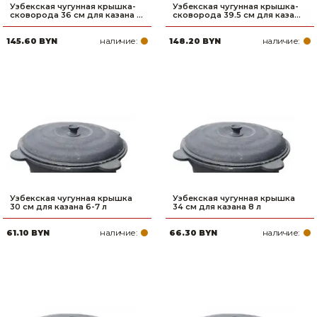
Узбекская чугунная крышка-
Узбекская чугунная крышка-
сковорода 36 см для казана ...
сковорода 39.5 см для каза...
наличие:
наличие:
145.60 BYN
148.20 BYN
Узбекская чугунная крышка
Узбекская чугунная крышка
30 см для казана 6-7 л
34 см для казана 8 л
наличие:
наличие:
61.10 BYN
66.30 BYN