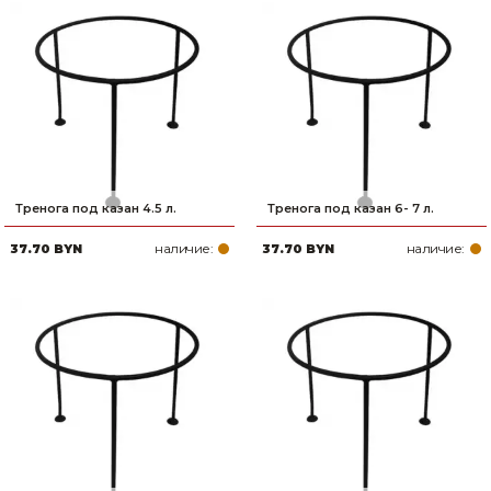
Тренога под казан 4.5 л.
Тренога под казан 6- 7 л.
наличие:
наличие:
37.70 BYN
37.70 BYN