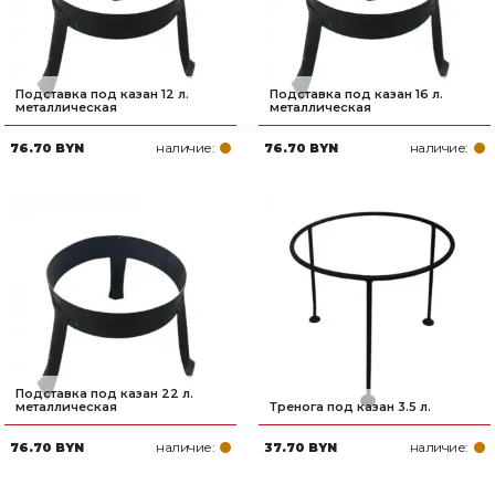
Подставка под казан 12 л.
Подставка под казан 16 л.
металлическая
металлическая
наличие:
наличие:
76.70 BYN
76.70 BYN
Подставка под казан 22 л.
металлическая
Тренога под казан 3.5 л.
наличие:
наличие:
76.70 BYN
37.70 BYN