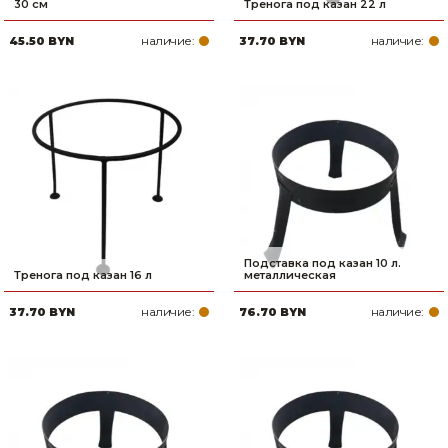
30 см
Тренога под казан 22 л
наличие:
наличие:
45.50 BYN
37.70 BYN
Подставка под казан 10 л.
Тренога под казан 16 л
металлическая
наличие:
наличие:
37.70 BYN
76.70 BYN