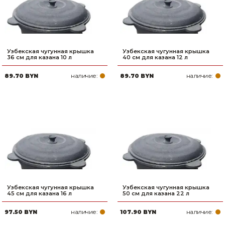
Узбекская чугунная крышка
Узбекская чугунная крышка
36 см для казана 10 л
40 см для казана 12 л
наличие:
наличие:
89.70 BYN
89.70 BYN
Узбекская чугунная крышка
Узбекская чугунная крышка
45 см для казана 16 л
50 см для казана 22 л
наличие:
наличие:
97.50 BYN
107.90 BYN