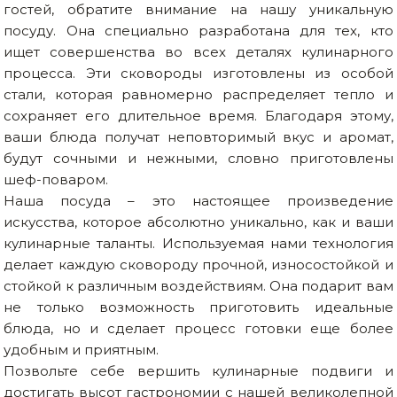
гостей, обратите внимание на нашу уникальную
посуду. Она специально разработана для тех, кто
ищет совершенства во всех деталях кулинарного
процесса. Эти сковороды изготовлены из особой
стали, которая равномерно распределяет тепло и
сохраняет его длительное время. Благодаря этому,
ваши блюда получат неповторимый вкус и аромат,
будут сочными и нежными, словно приготовлены
шеф-поваром.
Наша посуда – это настоящее произведение
искусства, которое абсолютно уникально, как и ваши
кулинарные таланты. Используемая нами технология
делает каждую сковороду прочной, износостойкой и
стойкой к различным воздействиям. Она подарит вам
не только возможность приготовить идеальные
блюда, но и сделает процесс готовки еще более
удобным и приятным.
Позвольте себе вершить кулинарные подвиги и
достигать высот гастрономии с нашей великолепной