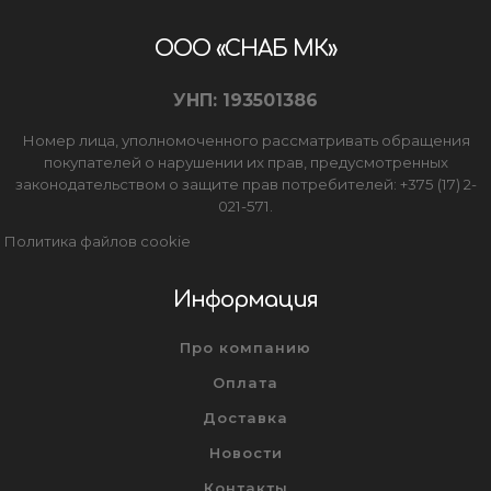
ООО «СНАБ МК»
УНП: 193501386
Номер лица, уполномоченного рассматривать обращения
покупателей о нарушении их прав, предусмотренных
законодательством о защите прав потребителей: +375 (17) 2-
021-571.
Политика файлов cookie
Информация
Про компанию
Оплата
Доставка
Новости
Контакты