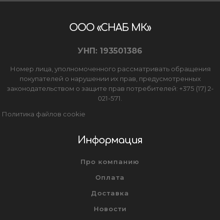
ООО «СНАБ МК»
УНП: 193501386
Номер лица, уполномоченного рассматривать обращения
покупателей о нарушении их прав, предусмотренных
законодательством о защите прав потребителей: +375 (17) 2-
021-571.
Политика файлов cookie
Информация
Про компанию
Оплата
Доставка
Новости