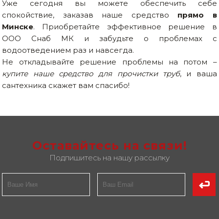
Уже сегодня вы можете обеспечить себе
спокойствие, заказав наше средство
прямо в
Минске
. Приобретайте эффективное решение в
ООО Снаб МК и забудьте о проблемах с
водоотведением раз и навсегда.
Не откладывайте решение проблемы на потом –
купите наше средство для прочистки труб
, и ваша
сантехника скажет вам спасибо!
Оставайтесь на связи!
Подпишитесь на нашу рассылку