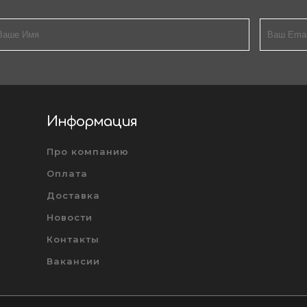
Информация
Про компанию
Оплата
Доставка
Новости
Контакты
Вакансии