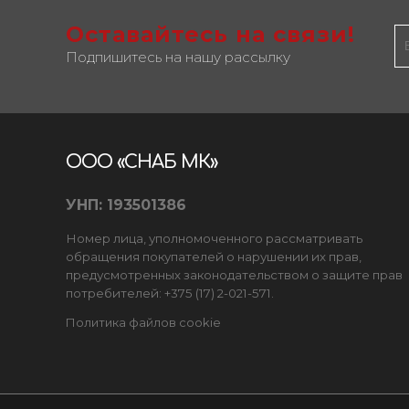
Оставайтесь на связи!
Подпишитесь на нашу рассылку
ООО «СНАБ МК»
УНП: 193501386
Номер лица, уполномоченного рассматривать
обращения покупателей о нарушении их прав,
предусмотренных законодательством о защите прав
потребителей: +375 (17) 2-021-571.
Политика файлов cookie