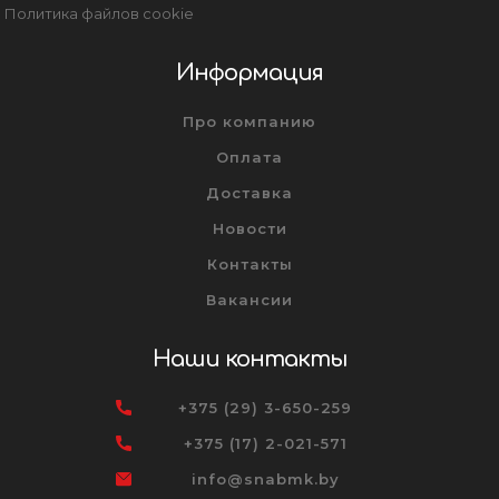
Политика файлов cookie
Информация
Про компанию
Оплата
Доставка
Новости
Контакты
Вакансии
Наши контакты
+375 (29) 3-650-259
+375 (17) 2-021-571
info@snabmk.by