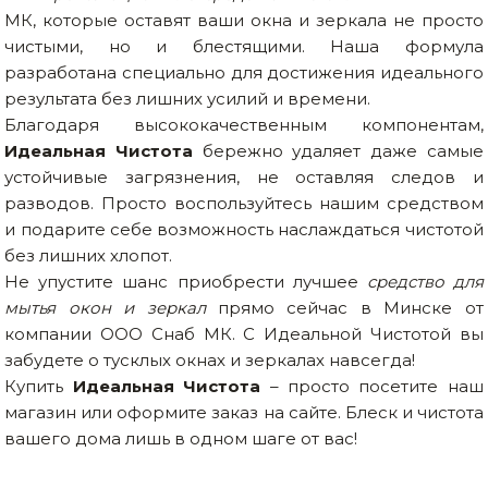
МК, которые оставят ваши окна и зеркала не просто
чистыми, но и блестящими. Наша формула
разработана специально для достижения идеального
результата без лишних усилий и времени.
Благодаря высококачественным компонентам,
Идеальная Чистота
бережно удаляет даже самые
устойчивые загрязнения, не оставляя следов и
разводов. Просто воспользуйтесь нашим средством
и подарите себе возможность наслаждаться чистотой
без лишних хлопот.
Не упустите шанс приобрести лучшее
средство для
мытья окон и зеркал
прямо сейчас в Минске от
компании ООО Снаб МК. С Идеальной Чистотой вы
забудете о тусклых окнах и зеркалах навсегда!
Купить
Идеальная Чистота
– просто посетите наш
магазин или оформите заказ на сайте. Блеск и чистота
вашего дома лишь в одном шаге от вас!