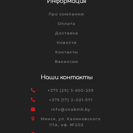
Информация
Про компанию
Оплата
Доставка
Новости
Контакты
Вакансии
Наши контакты
+375 (29) 3-650-259
+375 (17) 2-021-571
info@snabmk.by
Минск, ул. Калиновского
111А, оф. №202