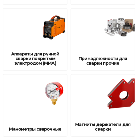
Аппараты для ручной
сварки покрытым
Принадлежности для
электродом (MMA)
сварки прочие
Магниты держатели для
Манометры сварочные
сварки