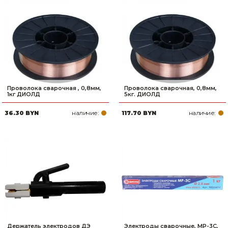
Проволока сварочная , 0,8мм,
Проволока сварочная, 0,8мм,
1кг ДИОЛД
5кг. ДИОЛД
наличие:
наличие:
36.30 BYN
117.70 BYN
Держатель электродов ДЭ
Электроды сварочные, МР-3С,