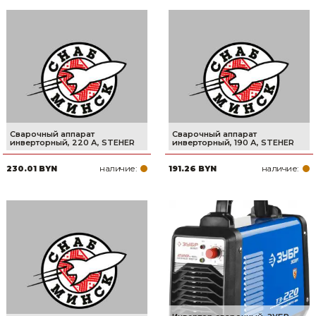
Сварочный аппарат
Сварочный аппарат
инверторный, 220 А, STEHER
инверторный, 190 А, STEHER
наличие:
наличие:
230.01 BYN
191.26 BYN