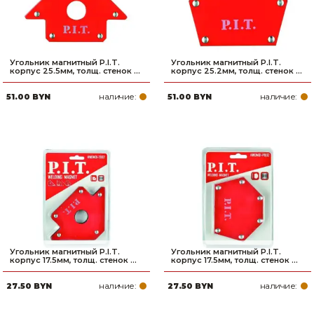
Угольник магнитный P.I.T.
Угольник магнитный P.I.T.
корпус 25.5мм, толщ. стенок ...
корпус 25.2мм, толщ. стенок ...
наличие:
наличие:
51.00 BYN
51.00 BYN
Угольник магнитный P.I.T.
Угольник магнитный P.I.T.
корпус 17.5мм, толщ. стенок ...
корпус 17.5мм, толщ. стенок ...
наличие:
наличие:
27.50 BYN
27.50 BYN