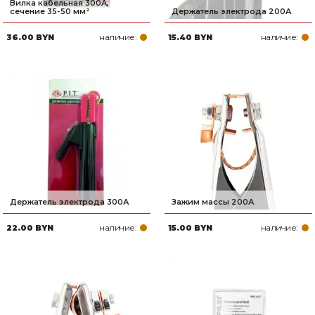
Вилка кабельная 300A,
сечение 35-50 мм²
Держатель электрода 200А
наличие:
наличие:
36.00 BYN
15.40 BYN
Держатель электрода 300А
Зажим массы 200А
наличие:
наличие:
22.00 BYN
15.00 BYN