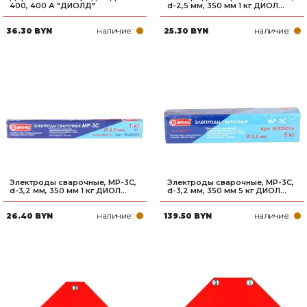
400, 400 А "ДИОЛД"
d-2,5 мм, 350 мм 1 кг ДИОЛ...
наличие:
наличие:
36.30 BYN
25.30 BYN
Электроды сварочные, МР-3С,
Электроды сварочные, МР-3С,
d-3,2 мм, 350 мм 1 кг ДИОЛ...
d-3,2 мм, 350 мм 5 кг ДИОЛ...
наличие:
наличие:
26.40 BYN
139.50 BYN