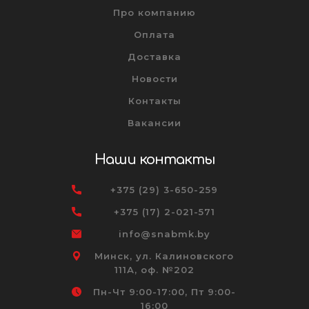
Про компанию
Оплата
Доставка
Новости
Контакты
Вакансии
Наши контакты
+375 (29) 3-650-259
+375 (17) 2-021-571
info@snabmk.by
Минск, ул. Калиновского
111А, оф. №202
Пн-Чт 9:00-17:00, Пт 9:00-
16:00