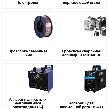
Электроды
нержавеющей стали
Проволока сварочная
Проволока сварочная
FLUX
для сварки алюминия
Аппараты для сварки
неплавящимся
Аппараты для
электродом (TIG)
плазменной резки (CUT)