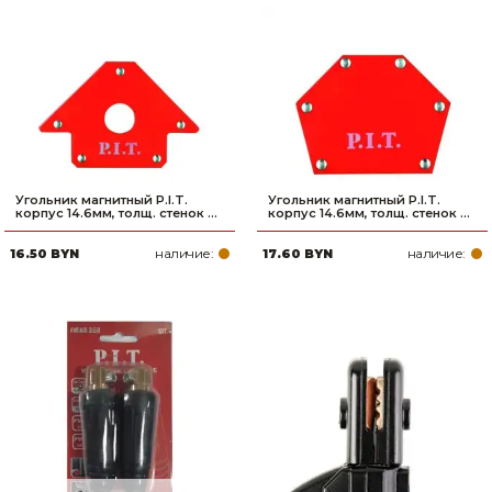
Угольник магнитный P.I.T.
Угольник магнитный P.I.T.
корпус 14.6мм, толщ. стенок ...
корпус 14.6мм, толщ. стенок ...
наличие:
наличие:
16.50 BYN
17.60 BYN