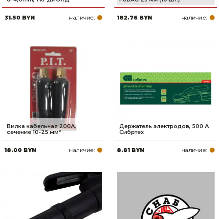
наличие:
наличие:
31.50 BYN
182.76 BYN
Вилка кабельная 200A,
Держатель электродов, 500 А
сечение 10-25 мм²
Сибртех
наличие:
наличие:
18.00 BYN
8.81 BYN