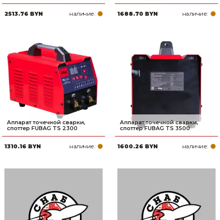
наличие:
наличие:
2513.76 BYN
1688.70 BYN
Аппарат точечной сварки,
Аппарат точечной сварки,
споттер FUBAG TS 2300
споттер FUBAG TS 3500
наличие:
наличие:
1310.16 BYN
1600.26 BYN