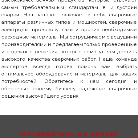
самым требовательным стандартам в индустрии
сварки. Наш каталог включает в себя сварочные
аппараты различных типов и мощностей, сварочные
электроды, проволоку, газы и прочие необходимые
расходные материалы. Мы сотрудничаем с ведущими
производителями и предлагаем только проверенные
и надежные решения, которые помогут вам достичь
высокого качества сварочных работ. Наша команда
экспертов всегда готова помочь вам выбрать
оптимальное оборудование и материалы для ваших
потребностей. Обратитесь к нам сегодня и
обеспечьте своему бизнесу надежные сварочные
решения высочайшего уровня.
Оставайтесь на связи!