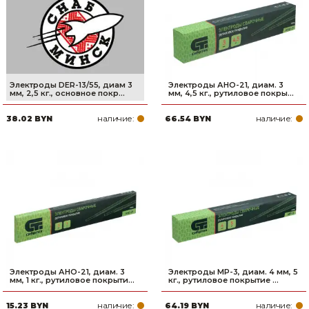
Электроды DER-13/55, диам 3
Электроды АНО-21, диам. 3
мм, 2,5 кг., основное покр...
мм, 4,5 кг., рутиловое покры...
наличие:
наличие:
38.02 BYN
66.54 BYN
Электроды АНО-21, диам. 3
Электроды MP-3, диам. 4 мм, 5
мм, 1 кг., рутиловое покрыти...
кг., рутиловое покрытие ...
наличие:
наличие:
15.23 BYN
64.19 BYN