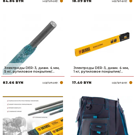
наличие:
наличие:
84.86 BYN
18.09 BYN
Электроды DER-3, диам. 4 мм,
Электроды DER-3, диам. 4 мм,
5 кг, рутиловое покрытие/...
1 кг, рутиловое покрытие/...
наличие:
наличие:
83.66 BYN
17.40 BYN