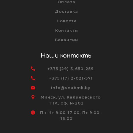
Оплата
Доставка
Новости
Контакты
Вакансии
Наши контакты
+375 (29) 3-650-259
+375 (17) 2-021-571
info@snabmk.by
Минск, ул. Калиновского
111А, оф. №202
Пн-Чт 9:00-17:00, Пт 9:00-
16:00