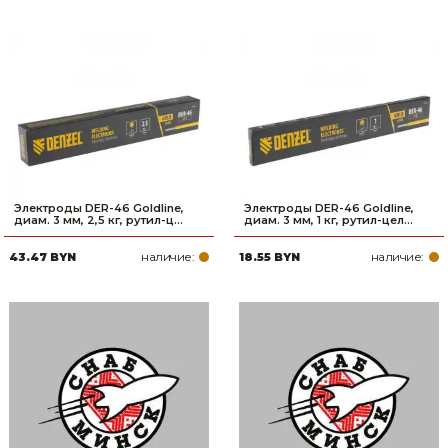
Электроды DER-46 Goldline,
Электроды DER-46 Goldline,
диам. 3 мм, 2,5 кг, рутил-ц...
диам. 3 мм, 1 кг, рутил-цел...
наличие:
наличие:
43.47 BYN
18.55 BYN