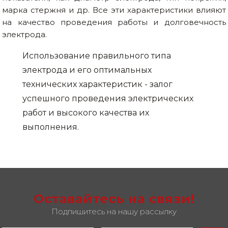
марка стержня и др. Все эти характеристики влияют
на качество проведения работы и долговечность
электрода.
Использование правильного типа
электрода и его оптимальных
технических характеристик - залог
успешного проведения электрических
работ и высокого качества их
выполнения.
Оставайтесь на связи!
Подпишитесь на нашу рассылку