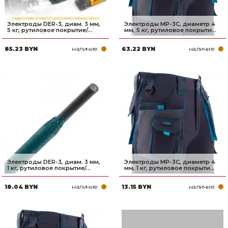
Электроды DER-3, диам. 3 мм,
Электроды MP-3C, диаметр 4
5 кг, рутиловое покрытие/...
мм, 5 кг, рутиловое покрыти...
наличие:
наличие:
85.23 BYN
63.22 BYN
Электроды DER-3, диам. 3 мм,
Электроды MP-3C, диаметр 4
1 кг, рутиловое покрытие/...
мм, 1 кг, рутиловое покрыти...
наличие:
наличие:
18.04 BYN
13.15 BYN