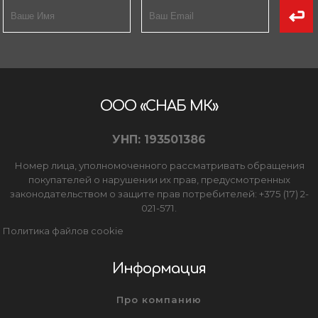
ООО «СНАБ МК»
УНП: 193501386
Номер лица, уполномоченного рассматривать обращения
покупателей о нарушении их прав, предусмотренных
законодательством о защите прав потребителей: +375 (17) 2-
021-571.
Политика файлов cookie
Информация
Про компанию