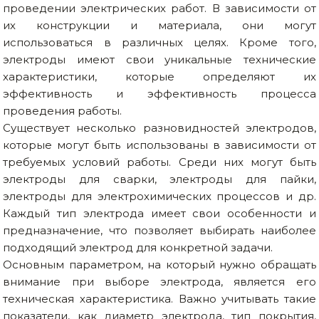
проведении электрических работ. В зависимости от
их конструкции и материала, они могут
использоваться в различных целях. Кроме того,
электроды имеют свои уникальные технические
характеристики, которые определяют их
эффективность и эффективность процесса
проведения работы.
Существует несколько разновидностей электродов,
которые могут быть использованы в зависимости от
требуемых условий работы. Среди них могут быть
электроды для сварки, электроды для пайки,
электроды для электрохимических процессов и др.
Каждый тип электрода имеет свои особенности и
предназначение, что позволяет выбирать наиболее
подходящий электрод для конкретной задачи.
Основным параметром, на который нужно обращать
внимание при выборе электрода, является его
техническая характеристика. Важно учитывать такие
показатели, как диаметр электрода, тип покрытия,