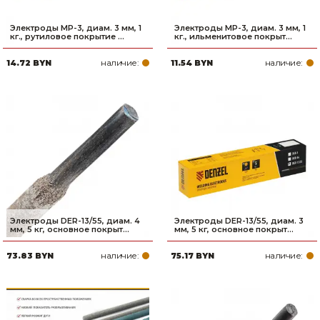
Электроды MP-3, диам. 3 мм, 1
Электроды MP-3, диам. 3 мм, 1
кг., рутиловое покрытие ...
кг., ильменитовое покрыт...
наличие:
наличие:
14.72 BYN
11.54 BYN
Электроды DER-13/55, диам. 4
Электроды DER-13/55, диам. 3
мм, 5 кг, основное покрыт...
мм, 5 кг, основное покрыт...
наличие:
наличие:
73.83 BYN
75.17 BYN