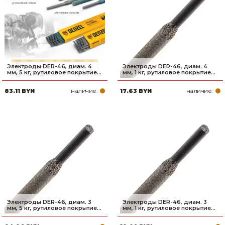
Электроды DER-46, диам. 4
Электроды DER-46, диам. 4
мм, 5 кг, рутиловое покрытие...
мм, 1 кг, рутиловое покрытие...
наличие:
наличие:
83.11 BYN
17.63 BYN
Электроды DER-46, диам. 3
Электроды DER-46, диам. 3
мм, 5 кг, рутиловое покрытие...
мм, 1 кг, рутиловое покрытие...