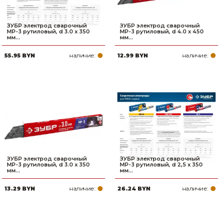
ЗУБР электрод сварочный
ЗУБР электрод сварочный
МР-3 рутиловый, d 3.0 х 350
МР-3 рутиловый, d 4.0 х 450
мм...
мм...
наличие:
наличие:
55.95 BYN
12.99 BYN
ЗУБР электрод сварочный
ЗУБР электрод сварочный
МР-3 рутиловый, d 3.0 х 350
МР-3 рутиловый, d 2,5 х 350
мм...
мм...
наличие:
наличие:
13.29 BYN
26.24 BYN