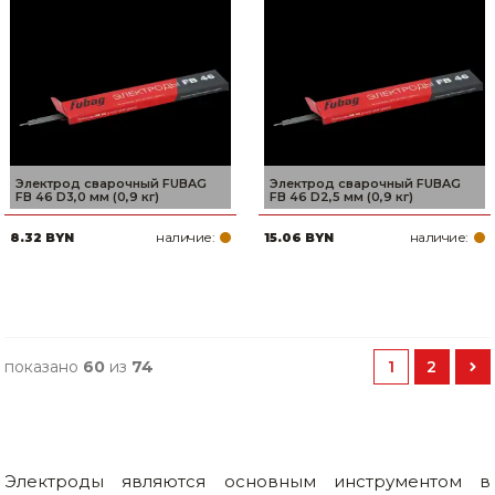
Электрод сварочный FUBAG
Электрод сварочный FUBAG
FB 46 D3,0 мм (0,9 кг)
FB 46 D2,5 мм (0,9 кг)
наличие:
наличие:
8.32 BYN
15.06 BYN
показано
60
из
74
1
2
Электроды являются основным инструментом в