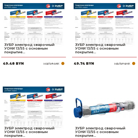
ЗУБР электрод сварочный
ЗУБР электрод сварочный
УОНИ 13/55 с основным
УОНИ 13/55 с основным
покрытие...
покрытие...
наличие:
наличие:
49.48 BYN
49.74 BYN
ЗУБР электрод сварочный
ЗУБР электрод сварочный
УОНИ 13/55 с основным
УОНИ 13/55 с основным
покрытие...
покрытие...