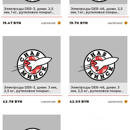
Электроды DER-3, диам. 2,5
Электроды DER-46, диам. 2,5
мм, 1 кг., рутиловое покрыт...
мм, 1 кг., рутиловое покры...
наличие:
наличие:
19.47 BYN
19.70 BYN
Электроды DER-3, диам. 3 мм,
Электроды DER-46, диам. 3
2,5 кг., рутиловое покрыт...
мм, 2,5 кг., рутиловое покры...
наличие:
наличие:
42.78 BYN
42.09 BYN