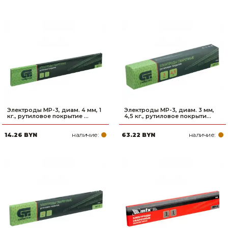
Электроды MP-3, диам. 4 мм, 1
Электроды MP-3, диам. 3 мм,
кг., рутиловое покрытие ...
4,5 кг., рутиловое покрыти...
наличие:
наличие:
14.26 BYN
63.22 BYN