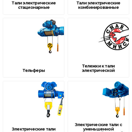
Тали электрические
Тали электрические
стационарные
комбинированные
Тележки к тали
Тельферы
электрической
Электрические тали с
Электрические тали
уменьшенной