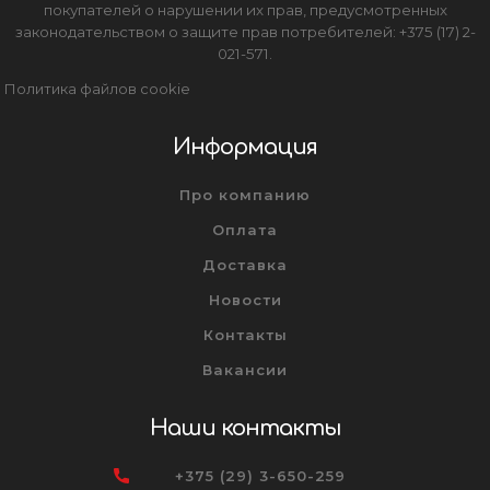
покупателей о нарушении их прав, предусмотренных
законодательством о защите прав потребителей: +375 (17) 2-
021-571.
Политика файлов cookie
Информация
Про компанию
Оплата
Доставка
Новости
Контакты
Вакансии
Наши контакты
+375 (29) 3-650-259