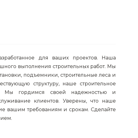
азработанное для ваших проектов. Наша
шного выполнения строительных работ. Мы
ановки, подъемники, строительные леса и
ествующую структуру, наше строительное
и. Мы гордимся своей надежностью и
луживание клиентов. Уверены, что наше
ие вашим требованиям и срокам. Сделайте
ием.