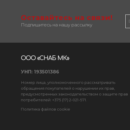
Оставайтесь на связи!
Подпишитесь на нашу рассылку
ООО «СНАБ МК»
УНП: 193501386
Номер лица, уполномоченного рассматривать
обращения покупателей о нарушении их прав,
предусмотренных законодательством о защите прав
потребителей: +375 (17) 2-021-571.
Политика файлов cookie