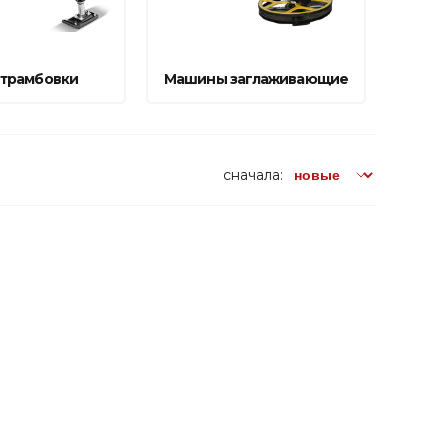
трамбовки
Машины заглаживающие
сначала: