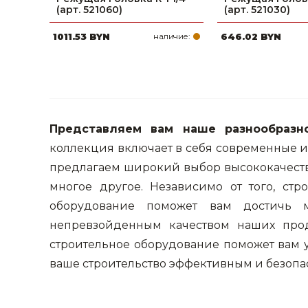
(арт. 521060)
(арт. 521030)
1011.53 BYN
наличие:
646.02 BYN
Представляем вам наше разнообразн
коллекция включает в себя современные 
предлагаем широкий выбор высококачеств
многое другое. Независимо от того, ст
оборудование поможет вам достичь 
непревзойденным качеством наших прод
строительное оборудование поможет вам 
ваше строительство эффективным и безоп