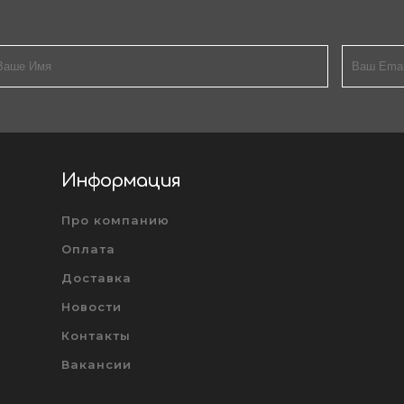
Информация
Про компанию
Оплата
Доставка
Новости
Контакты
Вакансии