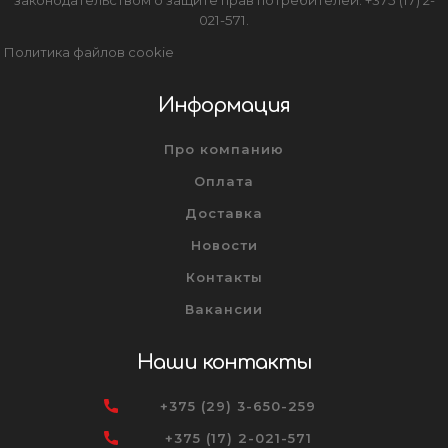
021-571.
Политика файлов cookie
Информация
Про компанию
Оплата
Доставка
Новости
Контакты
Вакансии
Наши контакты
+375 (29) 3-650-259
+375 (17) 2-021-571