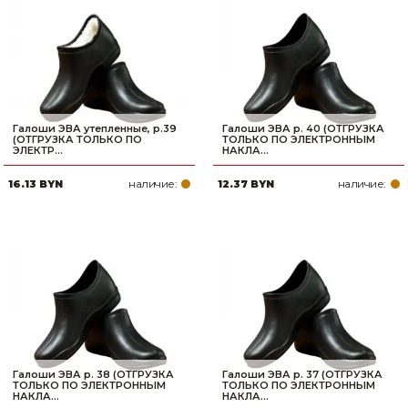
Галоши ЭВА утепленные, р.39
Галоши ЭВА р. 40 (ОТГРУЗКА
(ОТГРУЗКА ТОЛЬКО ПО
ТОЛЬКО ПО ЭЛЕКТРОННЫМ
ЭЛЕКТР...
НАКЛА...
наличие:
наличие:
16.13 BYN
12.37 BYN
Галоши ЭВА р. 38 (ОТГРУЗКА
Галоши ЭВА р. 37 (ОТГРУЗКА
ТОЛЬКО ПО ЭЛЕКТРОННЫМ
ТОЛЬКО ПО ЭЛЕКТРОННЫМ
НАКЛА...
НАКЛА...