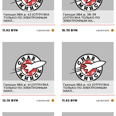
Галоши ЭВА р. 43 (ОТГРУЗКА
Галоши ЭВА р. 38-39
ТОЛЬКО ПО ЭЛЕКТРОННЫМ
(ОТГРУЗКА ТОЛЬКО ПО
НАКЛ...
ЭЛЕКТРОННЫМ НА...
наличие:
наличие:
11.92 BYN
15.75 BYN
Галоши ЭВА р. 41 (ОТГРУЗКА
Галоши ЭВА р. 42 (ОТГРУЗКА
ТОЛЬКО ПО ЭЛЕКТРОННЫМ
ТОЛЬКО ПО ЭЛЕКТРОННЫМ
НАКЛ...
НАКЛ...
наличие:
наличие:
12.10 BYN
11.92 BYN