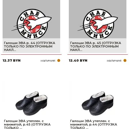
Галоши ЭВА р. 44 (ОТГРУЗКА
Галоши ЭВА р. 45 (ОТГРУЗКА
ТОЛЬКО ПО ЭЛЕКТРОННЫМ
ТОЛЬКО ПО ЭЛЕКТРОННЫМ
НАКЛ...
НАКЛ...
наличие:
наличие:
12.37 BYN
12.40 BYN
Галоши ЭВА утеплен. с
Галоши ЭВА утеплен. с
манжетой, р.45 (ОТГРУЗКА
манжетой, р.44 (ОТГРУЗКА
ТОЛЬКО ...
ТОЛЬКО ...