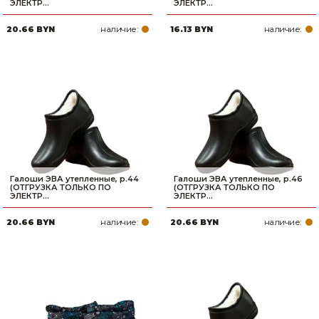
ЭЛЕКТР...
ЭЛЕКТР...
наличие:
наличие:
20.66 BYN
16.13 BYN
Галоши ЭВА утепленные, р.44
Галоши ЭВА утепленные, р.46
(ОТГРУЗКА ТОЛЬКО ПО
(ОТГРУЗКА ТОЛЬКО ПО
ЭЛЕКТР...
ЭЛЕКТР...
наличие:
наличие:
20.66 BYN
20.66 BYN