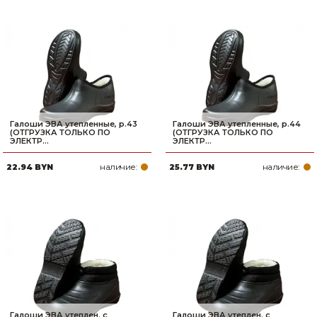
Галоши ЭВА утепленные, р.43
Галоши ЭВА утепленные, р.44
(ОТГРУЗКА ТОЛЬКО ПО
(ОТГРУЗКА ТОЛЬКО ПО
ЭЛЕКТР...
ЭЛЕКТР...
наличие:
наличие:
22.94 BYN
25.77 BYN
Галоши ЭВА утеплен. с
Галоши ЭВА утеплен. с