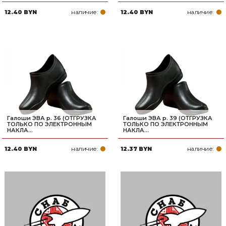
наличие:
наличие:
12.40 BYN
12.40 BYN
Галоши ЭВА р. 36 (ОТГРУЗКА
Галоши ЭВА р. 39 (ОТГРУЗКА
ТОЛЬКО ПО ЭЛЕКТРОННЫМ
ТОЛЬКО ПО ЭЛЕКТРОННЫМ
НАКЛА...
НАКЛА...
наличие:
наличие:
12.40 BYN
12.37 BYN