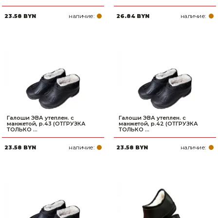
наличие:
наличие:
23.58 BYN
26.84 BYN
Галоши ЭВА утеплен. с
Галоши ЭВА утеплен. с
манжетой, р.43 (ОТГРУЗКА
манжетой, р.42 (ОТГРУЗКА
ТОЛЬКО ...
ТОЛЬКО ...
наличие:
наличие:
23.58 BYN
23.58 BYN