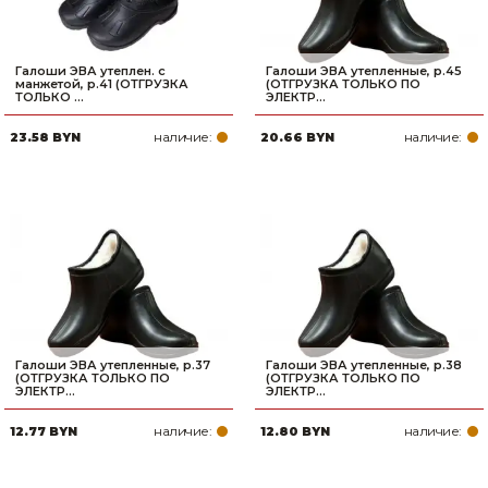
Галоши ЭВА утеплен. с
Галоши ЭВА утепленные, р.45
манжетой, р.41 (ОТГРУЗКА
(ОТГРУЗКА ТОЛЬКО ПО
ТОЛЬКО ...
ЭЛЕКТР...
наличие:
наличие:
23.58 BYN
20.66 BYN
Галоши ЭВА утепленные, р.37
Галоши ЭВА утепленные, р.38
(ОТГРУЗКА ТОЛЬКО ПО
(ОТГРУЗКА ТОЛЬКО ПО
ЭЛЕКТР...
ЭЛЕКТР...
наличие:
наличие:
12.77 BYN
12.80 BYN