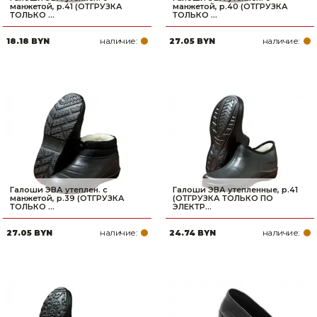
манжетой, р.41 (ОТГРУЗКА
манжетой, р.40 (ОТГРУЗКА
ТОЛЬКО ...
ТОЛЬКО ...
наличие:
наличие:
18.18 BYN
27.05 BYN
Галоши ЭВА утеплен. с
Галоши ЭВА утепленные, р.41
манжетой, р.39 (ОТГРУЗКА
(ОТГРУЗКА ТОЛЬКО ПО
ТОЛЬКО ...
ЭЛЕКТР...
наличие:
наличие:
27.05 BYN
24.74 BYN