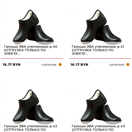
Галоши ЭВА утепленные, р.40
Галоши ЭВА утепленные, р.41
(ОТГРУЗКА ТОЛЬКО ПО
(ОТГРУЗКА ТОЛЬКО ПО
ЭЛЕКТР...
ЭЛЕКТР...
наличие:
наличие:
16.17 BYN
16.17 BYN
Галоши ЭВА утепленные, р.42
Галоши ЭВА утепленные, р.43
(ОТГРУЗКА ТОЛЬКО ПО
(ОТГРУЗКА ТОЛЬКО ПО