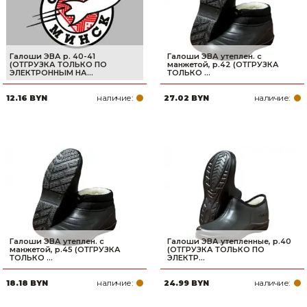
Галоши ЭВА р. 40-41
Галоши ЭВА утеплен. с
(ОТГРУЗКА ТОЛЬКО ПО
манжетой, р.42 (ОТГРУЗКА
ЭЛЕКТРОННЫМ НА...
ТОЛЬКО ...
наличие:
наличие:
12.16 BYN
27.02 BYN
Галоши ЭВА утеплен. с
Галоши ЭВА утепленные, р.40
манжетой, р.45 (ОТГРУЗКА
(ОТГРУЗКА ТОЛЬКО ПО
ТОЛЬКО ...
ЭЛЕКТР...
наличие:
наличие:
18.18 BYN
24.99 BYN