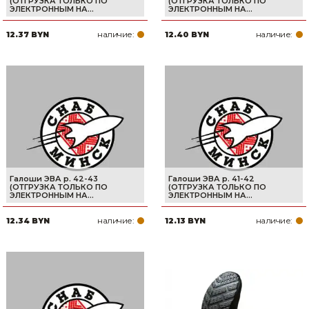
(ОТГРУЗКА ТОЛЬКО ПО
(ОТГРУЗКА ТОЛЬКО ПО
ЭЛЕКТРОННЫМ НА...
ЭЛЕКТРОННЫМ НА...
наличие:
наличие:
12.37 BYN
12.40 BYN
Галоши ЭВА р. 42-43
Галоши ЭВА р. 41-42
(ОТГРУЗКА ТОЛЬКО ПО
(ОТГРУЗКА ТОЛЬКО ПО
ЭЛЕКТРОННЫМ НА...
ЭЛЕКТРОННЫМ НА...
наличие:
наличие:
12.34 BYN
12.13 BYN