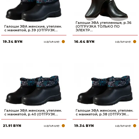
Галоши ЭВА утепленные, р.36
Галоши ЭВА женские, утеплен.
(ОТГРУЗКА ТОЛЬКО ПО
с манжетой, р.39 (ОТГРУЗК...
ЭЛЕКТР...
наличие:
наличие:
19.34 BYN
16.64 BYN
Галоши ЭВА женские, утеплен.
Галоши ЭВА женские, утеплен.
с манжетой, р.40 (ОТГРУЗК...
с манжетой, р.38 (ОТГРУЗК...
наличие:
наличие:
21.91 BYN
19.34 BYN