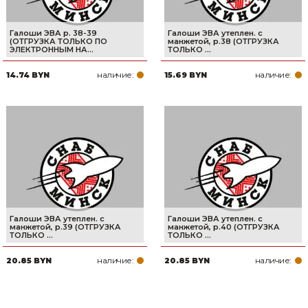
Галоши ЭВА р. 38-39
Галоши ЭВА утеплен. с
(ОТГРУЗКА ТОЛЬКО ПО
манжетой, р.38 (ОТГРУЗКА
ЭЛЕКТРОННЫМ НА...
ТОЛЬКО ...
наличие:
наличие:
14.74 BYN
15.69 BYN
Галоши ЭВА утеплен. с
Галоши ЭВА утеплен. с
манжетой, р.39 (ОТГРУЗКА
манжетой, р.40 (ОТГРУЗКА
ТОЛЬКО ...
ТОЛЬКО ...
наличие:
наличие:
20.85 BYN
20.85 BYN