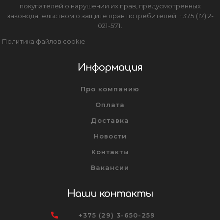
покупателей о нарушении их прав, предусмотренных
законодательством о защите прав потребителей: +375 (17) 2-
021-571.
Политика файлов cookie
Информация
Про компанию
Оплата
Доставка
Новости
Контакты
Вакансии
Наши контакты
+375 (29) 3-650-259