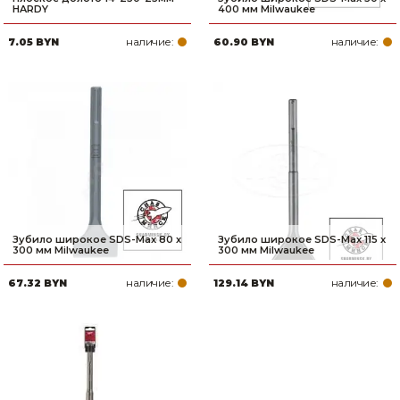
HARDY
400 мм Milwaukee
наличие:
наличие:
7.05 BYN
60.90 BYN
Зубило широкое SDS-Max 80 x
Зубило широкое SDS-Max 115 x
300 мм Milwaukee
300 мм Milwaukee
наличие:
наличие:
67.32 BYN
129.14 BYN