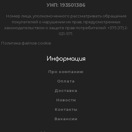
УНП: 193501386
Номер лица, уполномоченного рассматривать обращения
покупателей о нарушении их прав, предусмотренных
законодательством о защите прав потребителей: +375 (17) 2-
021-571.
Политика файлов cookie
Информация
Про компанию
Оплата
Доставка
Новости
Контакты
Вакансии