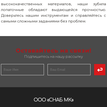
высококачественных материалов, наши зубила
лопаточные обладают выдающейся прочностью.
Доверьтесь нашим инструментам и справляйтесь с
самыми сложными заданиями без проблем.
Оставайтесь на связи!
Подпишитесь на нашу рассылку
ООО «СНАБ МК»