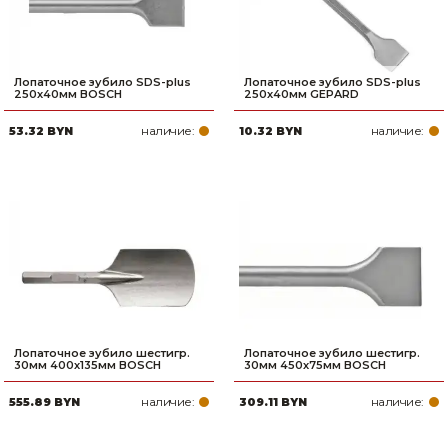
Лопаточное зубило SDS-plus
Лопаточное зубило SDS-plus
250х40мм BOSCH
250х40мм GEPARD
наличие:
наличие:
53.32 BYN
10.32 BYN
Лопаточное зубило шестигр.
Лопаточное зубило шестигр.
30мм 400х135мм BOSCH
30мм 450х75мм BOSCH
наличие:
наличие:
555.89 BYN
309.11 BYN