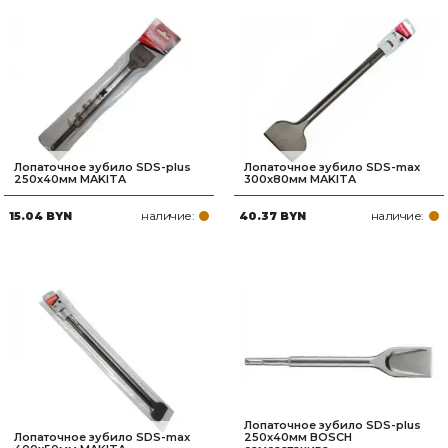
Лопаточное зубило SDS-plus
Лопаточное зубило SDS-max
250х40мм MAKITA
300х80мм MAKITA
наличие:
наличие:
15.04 BYN
40.37 BYN
Лопаточное зубило SDS-plus
Лопаточное зубило SDS-max
250х40мм BOSCH