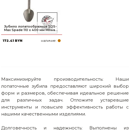
Зубило лопатообразное SDS-
Max Spade 110 x 400 мм Milwa...
наличие:
172.41 BYN
Максимизируйте производительность: Наши
лопаточные зубила предоставляют широкий выбор
форм и размеров, обеспечивая идеальное решение
для различных задач. Отложите устаревшие
инструменты и повысьте эффективность работы с
нашими качественными изделиями.
Долговечность и надежность: Выполнены из