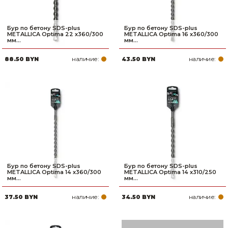
Бур по бетону SDS-plus
Бур по бетону SDS-plus
METALLICA Optima 22 х360/300
METALLICA Optima 16 х360/300
мм...
мм...
наличие:
наличие:
88.50 BYN
43.50 BYN
Бур по бетону SDS-plus
Бур по бетону SDS-plus
METALLICA Optima 14 х360/300
METALLICA Optima 14 х310/250
мм...
мм...
наличие:
наличие:
37.50 BYN
34.50 BYN