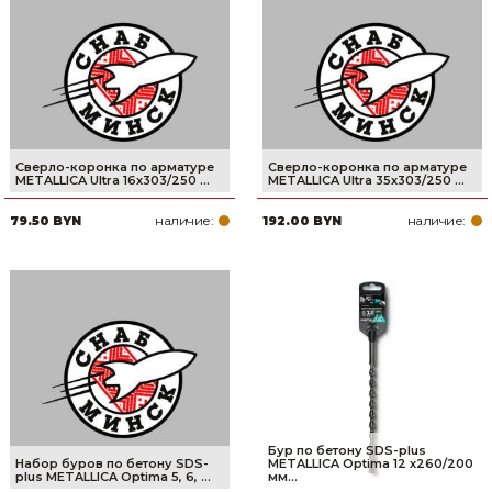
Сверло-коронка по арматуре
Сверло-коронка по арматуре
METALLICA Ultra 16х303/250 ...
METALLICA Ultra 35х303/250 ...
наличие:
наличие:
79.50 BYN
192.00 BYN
Бур по бетону SDS-plus
Набор буров по бетону SDS-
METALLICA Optima 12 х260/200
plus METALLICA Optima 5, 6, ...
мм...