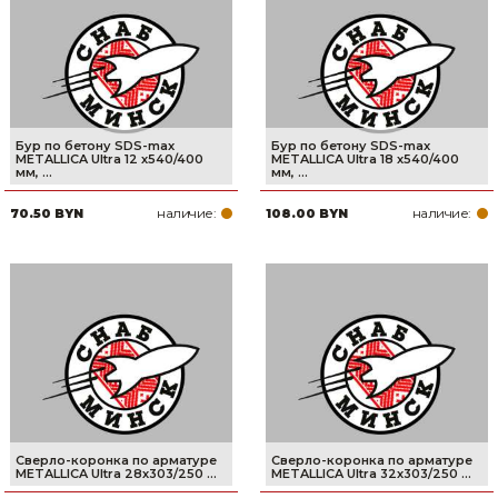
Бур по бетону SDS-max
Бур по бетону SDS-max
METALLICA Ultra 12 х540/400
METALLICA Ultra 18 х540/400
мм, ...
мм, ...
наличие:
наличие:
70.50 BYN
108.00 BYN
Сверло-коронка по арматуре
Сверло-коронка по арматуре
METALLICA Ultra 28х303/250 ...
METALLICA Ultra 32х303/250 ...