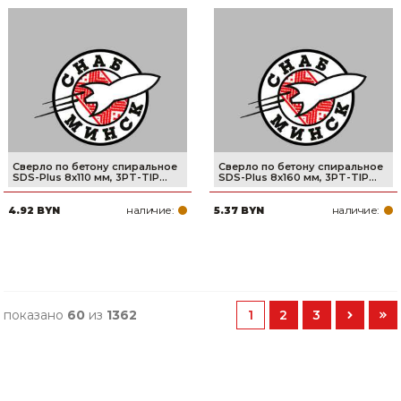
Сверло по бетону спиральное
Сверло по бетону спиральное
SDS-Plus 8x110 мм, 3PT-TIP...
SDS-Plus 8x160 мм, 3PT-TIP...
наличие:
наличие:
4.92 BYN
5.37 BYN
показано
60
из
1362
1
2
3