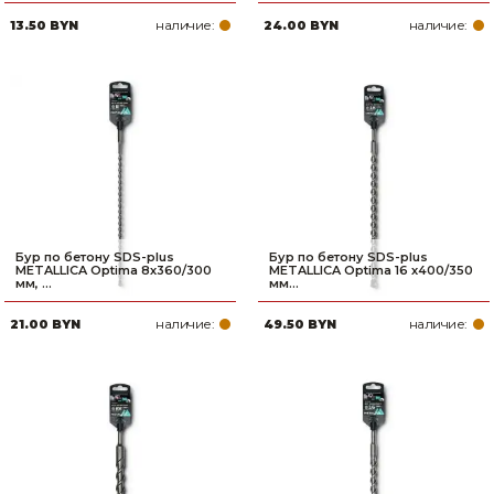
наличие:
наличие:
13.50 BYN
24.00 BYN
Бур по бетону SDS-plus
Бур по бетону SDS-plus
METALLICA Optima 8х360/300
METALLICA Optima 16 х400/350
мм, ...
мм...
наличие:
наличие:
21.00 BYN
49.50 BYN