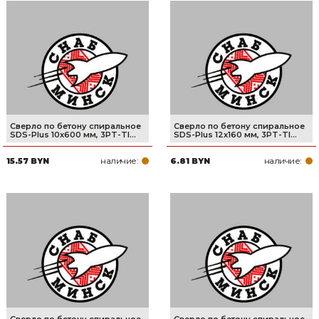
Сверло по бетону спиральное
Сверло по бетону спиральное
SDS-Plus 10x600 мм, 3PT-TI...
SDS-Plus 12x160 мм, 3PT-TI...
наличие:
наличие:
15.57 BYN
6.81 BYN
Сверло по бетону спиральное
Сверло по бетону спиральное