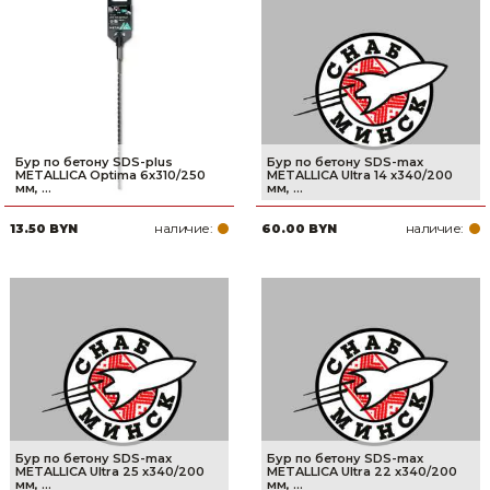
Бур по бетону SDS-plus
Бур по бетону SDS-max
METALLICA Optima 6х310/250
METALLICA Ultra 14 х340/200
мм, ...
мм, ...
наличие:
наличие:
13.50 BYN
60.00 BYN
Бур по бетону SDS-max
Бур по бетону SDS-max
METALLICA Ultra 25 х340/200
METALLICA Ultra 22 х340/200
мм, ...
мм, ...