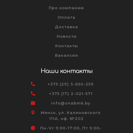
Про компанию
Оплата
Доставка
Новости
Контакты
Вакансии
Наши контакты
+375 (29) 3-650-259
+375 (17) 2-021-571
info@snabmk.by
Минск, ул. Калиновского
111А, оф. №202
Пн-Чт 9:00-17:00, Пт 9:00-