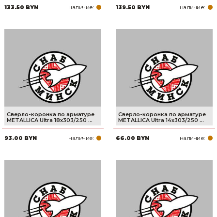
наличие:
наличие:
133.50 BYN
139.50 BYN
Сверло-коронка по арматуре
Сверло-коронка по арматуре
METALLICA Ultra 18х303/250 ...
METALLICA Ultra 14х303/250 ...
наличие:
наличие:
93.00 BYN
66.00 BYN