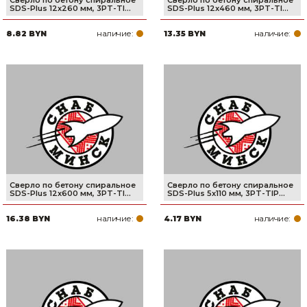
SDS-Plus 12x260 мм, 3PT-TI...
SDS-Plus 12x460 мм, 3PT-TI...
наличие:
наличие:
8.82 BYN
13.35 BYN
Сверло по бетону спиральное
Сверло по бетону спиральное
SDS-Plus 12x600 мм, 3PT-TI...
SDS-Plus 5x110 мм, 3PT-TIP...
наличие:
наличие:
16.38 BYN
4.17 BYN