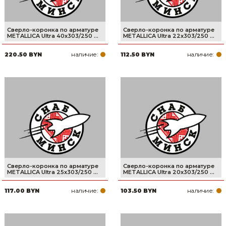
Сверло-коронка по арматуре
Сверло-коронка по арматуре
METALLICA Ultra 40х303/250 ...
METALLICA Ultra 22х303/250 ...
наличие:
наличие:
220.50 BYN
112.50 BYN
Сверло-коронка по арматуре
Сверло-коронка по арматуре
METALLICA Ultra 25х303/250 ...
METALLICA Ultra 20х303/250 ...
наличие:
наличие:
117.00 BYN
103.50 BYN