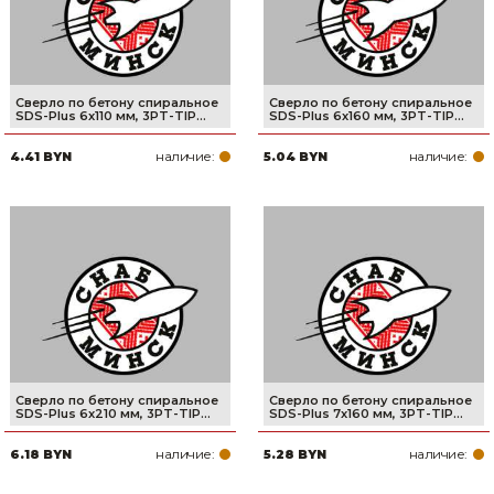
Сверло по бетону спиральное
Сверло по бетону спиральное
SDS-Plus 6x110 мм, 3PT-TIP...
SDS-Plus 6x160 мм, 3PT-TIP...
наличие:
наличие:
4.41 BYN
5.04 BYN
Сверло по бетону спиральное
Сверло по бетону спиральное
SDS-Plus 6x210 мм, 3PT-TIP...
SDS-Plus 7x160 мм, 3PT-TIP...
наличие:
наличие:
6.18 BYN
5.28 BYN