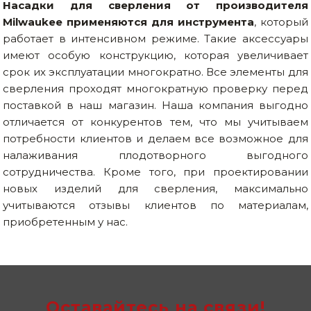
Насадки для сверления от производителя
Milwaukee применяются для инструмента
, который
работает в интенсивном режиме. Такие аксессуары
имеют особую конструкцию, которая увеличивает
срок их эксплуатации многократно. Все элементы для
сверления проходят многократную проверку перед
поставкой в наш магазин. Наша компания выгодно
отличается от конкурентов тем, что мы учитываем
потребности клиентов и делаем все возможное для
налаживания плодотворного выгодного
сотрудничества. Кроме того, при проектировании
новых изделий для сверления, максимально
учитываются отзывы клиентов по материалам,
приобретенным у нас.
Оставайтесь на связи!