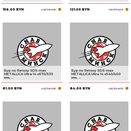
наличие:
наличие:
156.00 BYN
121.50 BYN
Бур по бетону SDS-max
Бур по бетону SDS-max
METALLICA Ultra 14 х670/530
METALLICA Ultra 14 х540/400
мм, ...
мм, ...
наличие:
наличие:
81.00 BYN
84.00 BYN