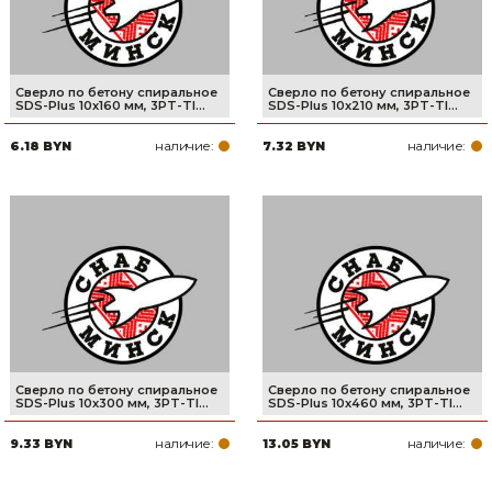
Сверло по бетону спиральное
Сверло по бетону спиральное
SDS-Plus 10x160 мм, 3PT-TI...
SDS-Plus 10x210 мм, 3PT-TI...
наличие:
наличие:
6.18 BYN
7.32 BYN
Сверло по бетону спиральное
Сверло по бетону спиральное
SDS-Plus 10x300 мм, 3PT-TI...
SDS-Plus 10x460 мм, 3PT-TI...
наличие:
наличие:
9.33 BYN
13.05 BYN