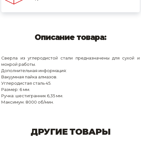
Описание товара:
Сверла из углеродистой стали предназначены для сухой и
мокрой работы.
Дополнительная информация:
Вакуумная пайка алмазов.
Углеродистая сталь 45.
Размер: 6 мм.
Ручка: шестигранник 6,35 мм.
Максимум. 8000 об/мин.
ДРУГИЕ ТОВАРЫ