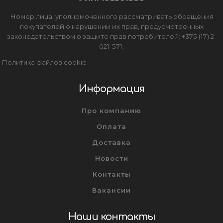
Номер лица, уполномоченного рассматривать обращения
покупателей о нарушении их прав, предусмотренных
законодательством о защите прав потребителей: +375 (17) 2-
021-571.
Политика файлов cookie
Информация
Про компанию
Оплата
Доставка
Новости
Контакты
Вакансии
Наши контакты