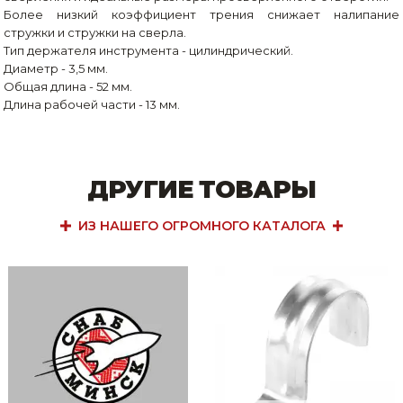
Более низкий коэффициент трения снижает налипание
стружки и стружки на сверла.
Тип держателя инструмента - цилиндрический.
Диаметр - 3,5 мм.
Общая длина - 52 мм.
Длина рабочей части - 13 мм.
ДРУГИЕ ТОВАРЫ
ИЗ НАШЕГО ОГРОМНОГО КАТАЛОГА