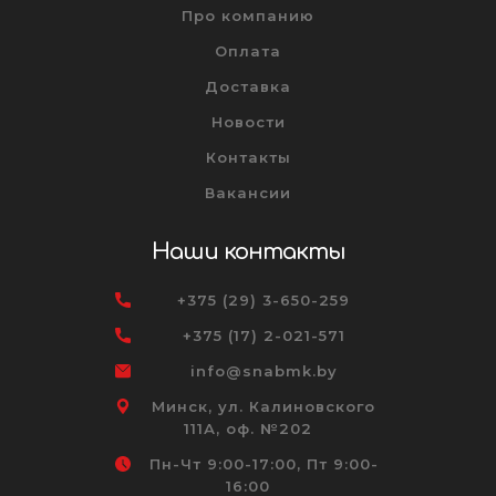
Про компанию
Оплата
Доставка
Новости
Контакты
Вакансии
Наши контакты
+375 (29) 3-650-259
+375 (17) 2-021-571
info@snabmk.by
Минск, ул. Калиновского
111А, оф. №202
Пн-Чт 9:00-17:00, Пт 9:00-
16:00