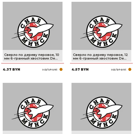
Сверло по дереву перовое, 10
Сверло по дереву перовое, 12
мм 6-гранный хвостовик De...
мм 6-гранный хвостовик De...
наличие:
наличие:
4.37 BYN
4.57 BYN