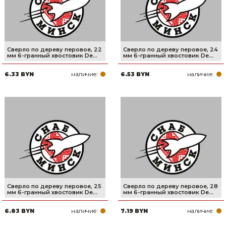
Сверло по дереву перовое, 22
Сверло по дереву перовое, 24
мм 6-гранный хвостовик De...
мм 6-гранный хвостовик De...
наличие:
наличие:
6.33 BYN
6.53 BYN
Сверло по дереву перовое, 25
Сверло по дереву перовое, 28
мм 6-гранный хвостовик De...
мм 6-гранный хвостовик De...
наличие:
наличие:
6.83 BYN
7.19 BYN