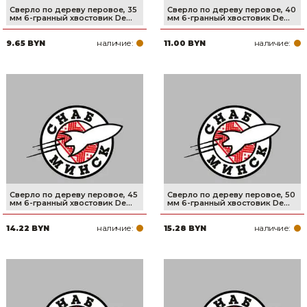
Сверло по дереву перовое, 35
Сверло по дереву перовое, 40
мм 6-гранный хвостовик De...
мм 6-гранный хвостовик De...
наличие:
наличие:
9.65 BYN
11.00 BYN
Сверло по дереву перовое, 45
Сверло по дереву перовое, 50
мм 6-гранный хвостовик De...
мм 6-гранный хвостовик De...
наличие:
наличие:
14.22 BYN
15.28 BYN