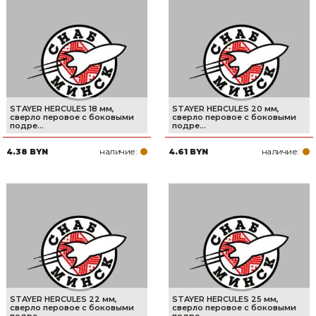
STAYER HERCULES 18 мм,
STAYER HERCULES 20 мм,
cверло перовое с боковыми
cверло перовое с боковыми
подре...
подре...
наличие:
наличие:
4.38 BYN
4.61 BYN
STAYER HERCULES 22 мм,
STAYER HERCULES 25 мм,
cверло перовое с боковыми
cверло перовое с боковыми