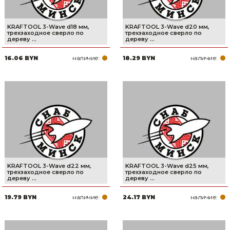
KRAFTOOL 3-Wave d18 мм,
KRAFTOOL 3-Wave d20 мм,
трехзаходное сверло по
трехзаходное сверло по
дереву ...
дереву ...
наличие:
наличие:
16.06 BYN
18.29 BYN
KRAFTOOL 3-Wave d22 мм,
KRAFTOOL 3-Wave d25 мм,
трехзаходное сверло по
трехзаходное сверло по
дереву ...
дереву ...
наличие:
наличие:
19.79 BYN
24.17 BYN