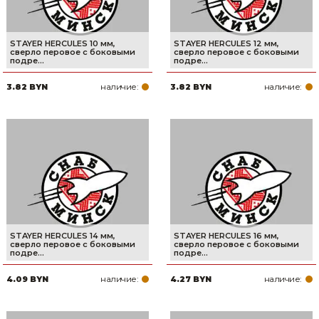
STAYER HERCULES 10 мм,
STAYER HERCULES 12 мм,
cверло перовое с боковыми
cверло перовое с боковыми
подре...
подре...
наличие:
наличие:
3.82 BYN
3.82 BYN
STAYER HERCULES 14 мм,
STAYER HERCULES 16 мм,
cверло перовое с боковыми
cверло перовое с боковыми
подре...
подре...
наличие:
наличие:
4.09 BYN
4.27 BYN