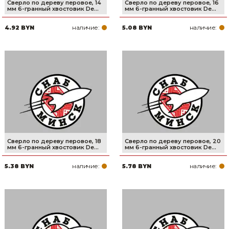
Сверло по дереву перовое, 14
Сверло по дереву перовое, 16
мм 6-гранный хвостовик De...
мм 6-гранный хвостовик De...
наличие:
наличие:
4.92 BYN
5.08 BYN
Сверло по дереву перовое, 18
Сверло по дереву перовое, 20
мм 6-гранный хвостовик De...
мм 6-гранный хвостовик De...
наличие:
наличие:
5.38 BYN
5.78 BYN