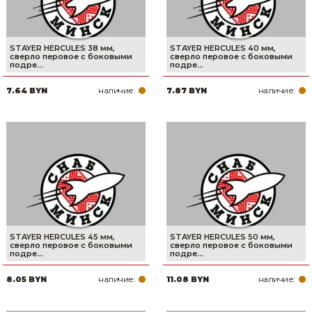
STAYER HERCULES 38 мм,
STAYER HERCULES 40 мм,
cверло перовое с боковыми
cверло перовое с боковыми
подре...
подре...
наличие:
наличие:
7.64 BYN
7.87 BYN
STAYER HERCULES 45 мм,
STAYER HERCULES 50 мм,
cверло перовое с боковыми
cверло перовое с боковыми
подре...
подре...
наличие:
наличие:
8.05 BYN
11.08 BYN