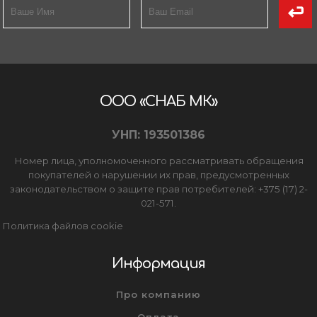
ООО «СНАБ МК»
УНП: 193501386
Номер лица, уполномоченного рассматривать обращения
покупателей о нарушении их прав, предусмотренных
законодательством о защите прав потребителей: +375 (17) 2-
021-571.
Политика файлов cookie
Информация
Про компанию
Оплата