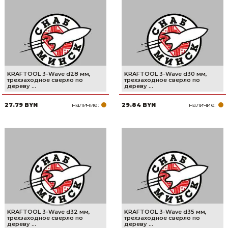
KRAFTOOL 3-Wave d28 мм,
KRAFTOOL 3-Wave d30 мм,
трехзаходное сверло по
трехзаходное сверло по
дереву ...
дереву ...
наличие:
наличие:
27.79 BYN
29.84 BYN
KRAFTOOL 3-Wave d32 мм,
KRAFTOOL 3-Wave d35 мм,
трехзаходное сверло по
трехзаходное сверло по
дереву ...
дереву ...