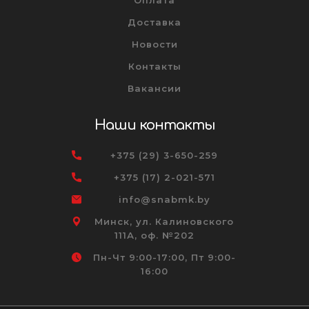
Доставка
Новости
Контакты
Вакансии
Наши контакты
+375 (29) 3-650-259
+375 (17) 2-021-571
info@snabmk.by
Минск, ул. Калиновского
111А, оф. №202
Пн-Чт 9:00-17:00, Пт 9:00-
16:00