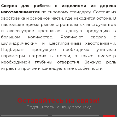
Сверла для работы с изделиями из дерева
изготавливаются
по типовому стандарту. Состоят из
хвостовика и основной части, где находится острие. В
настоящее время рынок строительных инструментов
и аксессуаров предлагает данную продукцию в
большом количестве. Различают сверла с
цилиндрическим и шестигранным хвостовиками.
Подбирать продукцию необходимо учитывая
параметры патрона в дрели, а также диаметр
необходимой глубины отверстия. Важную роль
играют и прочие индивидуальные особенности.
Оставайтесь на связи!
Подпишитесь на нашу рассылку