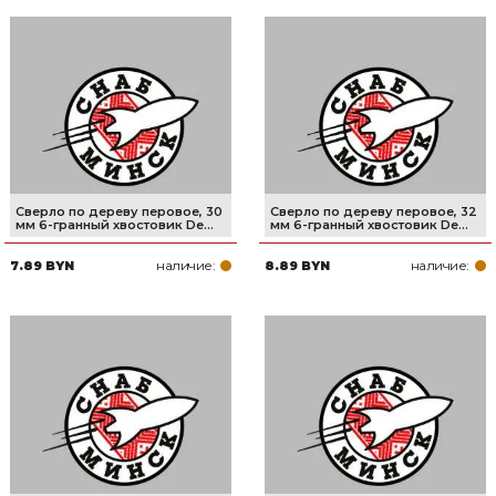
Сверло по дереву перовое, 30
Сверло по дереву перовое, 32
мм 6-гранный хвостовик De...
мм 6-гранный хвостовик De...
наличие:
наличие:
7.89 BYN
8.89 BYN