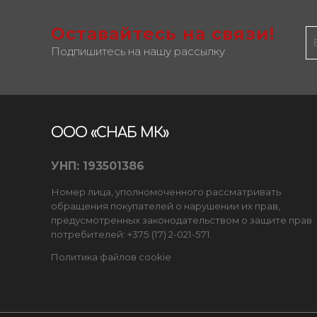
Оставайтесь на связи!
Подпишитесь на нашу рассылку
ООО «СНАБ МК»
УНП: 193501386
Номер лица, уполномоченного рассматривать
обращения покупателей о нарушении их прав,
предусмотренных законодательством о защите прав
потребителей: +375 (17) 2-021-571.
Политика файлов cookie