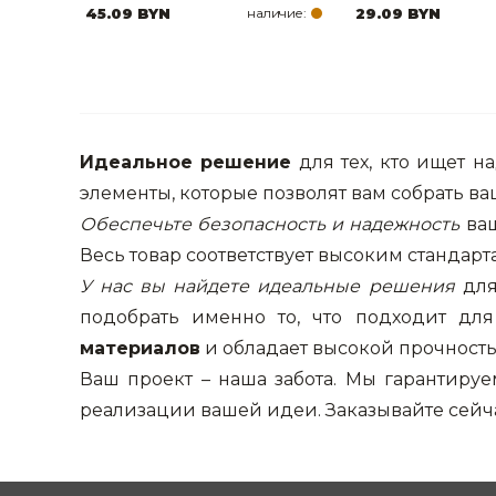
45.09 BYN
наличие:
29.09 BYN
Идеальное решение
для тех, кто ищет н
элементы, которые позволят вам собрать ва
Обеспечьте безопасность и надежность
ваш
Весь товар соответствует высоким стандар
У нас вы найдете идеальные решения
для
подобрать именно то, что подходит д
материалов
и обладает высокой прочность
Ваш проект – наша забота. Мы гарантиру
реализации вашей идеи. Заказывайте сейч