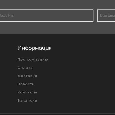
Информация
Про компанию
Оплата
Доставка
Новости
Контакты
Вакансии