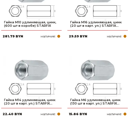
Гайка М10 удлиняющая, цинк,
Гайка М16 удлиняющая, цинк
(600 шт в коробе) STARFIX
(20 шт в карт. уп.) STARFIX...
наличие:
наличие:
281.79 BYN
29.59 BYN
Гайка М14 удлиняющая, цинк
Гайка М6 удлиняющая, цинк
(20 шт в карт. уп.) STARFIX...
(130 шт в карт. уп.) STARFIX...
наличие:
наличие:
22.40 BYN
15.86 BYN