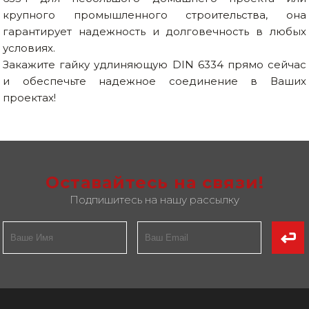
крупного промышленного строительства, она
гарантирует надежность и долговечность в любых
условиях.
Закажите гайку удлиняющую DIN 6334 прямо сейчас
и обеспечьте надежное соединение в Ваших
проектах!
Оставайтесь на связи!
Подпишитесь на нашу рассылку