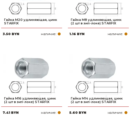
Гайка М20 удлиняющая, цинк
Гайка М8 удлиняющая, цинк
STARFIX
(2 шт в зип-локе) STARFIX
наличие:
наличие:
3.50 BYN
1.16 BYN
Гайка М16 удлиняющая, цинк
Гайка М14 удлиняющая, цинк
(2 шт в зип-локе) STARFIX
(2 шт в зип-локе) STARFIX
наличие:
наличие:
7.41 BYN
5.60 BYN