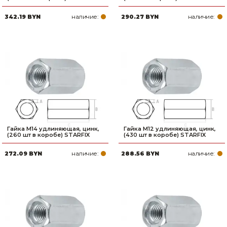
наличие:
наличие:
342.19 BYN
290.27 BYN
Гайка М14 удлиняющая, цинк,
Гайка М12 удлиняющая, цинк,
(260 шт в коробе) STARFIX
(430 шт в коробе) STARFIX
наличие:
наличие:
272.09 BYN
288.56 BYN