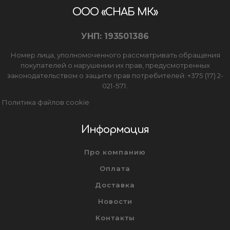
ООО «СНАБ МК»
УНП: 193501386
Номер лица, уполномоченного рассматривать обращения
покупателей о нарушении их прав, предусмотренных
законодательством о защите прав потребителей: +375 (17) 2-
021-571.
Политика файлов cookie
Информация
Про компанию
Оплата
Доставка
Новости
Контакты