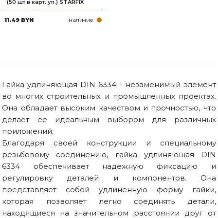
(50 шт в карт. уп.) STARFIX
наличие:
11.49 BYN
Гайка удлиняющая DIN 6334 - незаменимый элемент
во многих строительных и промышленных проектах.
Она обладает высоким качеством и прочностью, что
делает ее идеальным выбором для различных
приложений.
Благодаря своей конструкции и специальному
резьбовому соединению, гайка удлиняющая DIN
6334 обеспечивает надежную фиксацию и
регулировку деталей и компонентов. Она
представляет собой удлиненную форму гайки,
которая позволяет легко соединять детали,
находящиеся на значительном расстоянии друг от