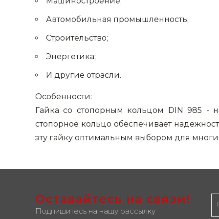
Машиностроение;
Автомобильная промышленность;
Строительство;
Энергетика;
И другие отрасли.
Особенности:
Гайка со стопорным кольцом DIN 985 - 
стопорное кольцо обеспечивает надежност
эту гайку оптимальным выбором для многих
Оставайтесь на связи!
Подпишитесь на нашу рассылку