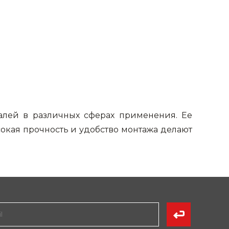
алей в различных сферах применения. Ее
окая прочность и удобство монтажа делают