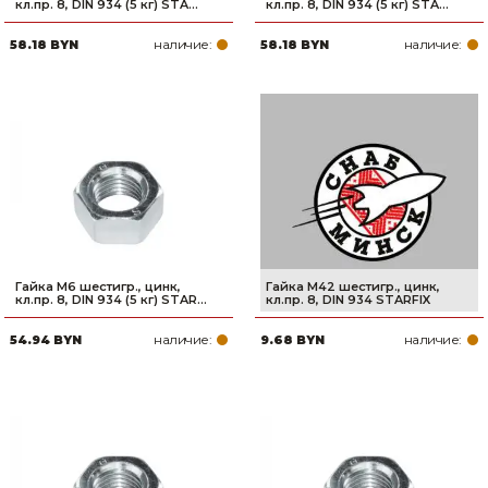
кл.пр. 8, DIN 934 (5 кг) STA...
кл.пр. 8, DIN 934 (5 кг) STA...
наличие:
наличие:
58.18 BYN
58.18 BYN
Гайка М6 шестигр., цинк,
Гайка М42 шестигр., цинк,
кл.пр. 8, DIN 934 (5 кг) STAR...
кл.пр. 8, DIN 934 STARFIX
наличие:
наличие:
54.94 BYN
9.68 BYN