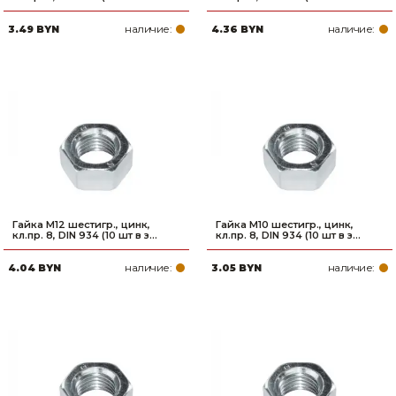
наличие:
наличие:
3.49 BYN
4.36 BYN
Гайка М12 шестигр., цинк,
Гайка М10 шестигр., цинк,
кл.пр. 8, DIN 934 (10 шт в з...
кл.пр. 8, DIN 934 (10 шт в з...
наличие:
наличие:
4.04 BYN
3.05 BYN