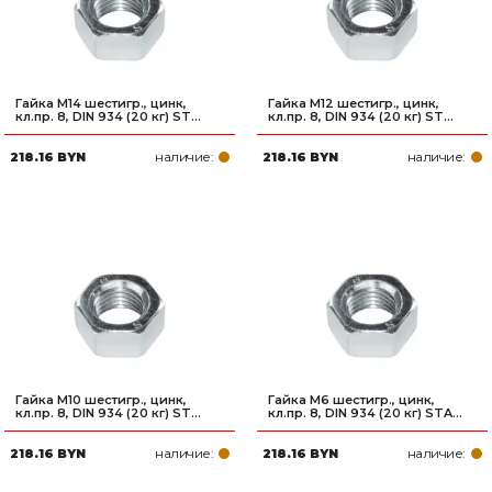
Гайка М14 шестигр., цинк,
Гайка М12 шестигр., цинк,
кл.пр. 8, DIN 934 (20 кг) ST...
кл.пр. 8, DIN 934 (20 кг) ST...
наличие:
наличие:
218.16 BYN
218.16 BYN
Гайка М10 шестигр., цинк,
Гайка М6 шестигр., цинк,
кл.пр. 8, DIN 934 (20 кг) ST...
кл.пр. 8, DIN 934 (20 кг) STA...
наличие:
наличие:
218.16 BYN
218.16 BYN