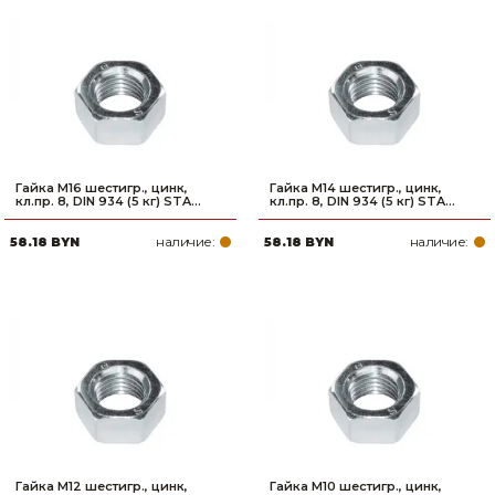
Гайка М16 шестигр., цинк,
Гайка М14 шестигр., цинк,
кл.пр. 8, DIN 934 (5 кг) STA...
кл.пр. 8, DIN 934 (5 кг) STA...
наличие:
наличие:
58.18 BYN
58.18 BYN
Гайка М12 шестигр., цинк,
Гайка М10 шестигр., цинк,