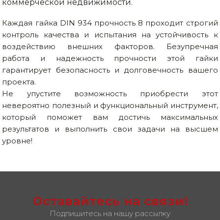
коммерческой недвижимости.
Каждая гайка DIN 934 прочность 8 проходит строгий
контроль качества и испытания на устойчивость к
воздействию внешних факторов. Безупречная
работа и надежность прочности этой гайки
гарантирует безопасность и долговечность вашего
проекта.
Не упустите возможность приобрести этот
невероятно полезный и функциональный инструмент,
который поможет вам достичь максимальных
результатов и выполнить свои задачи на высшем
уровне!
Оставайтесь на связи!
Подпишитесь на нашу рассылку