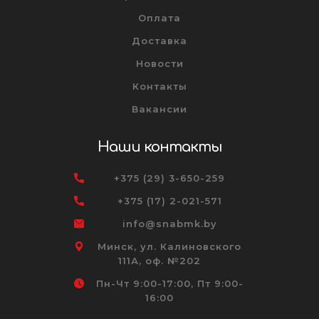
Оплата
Доставка
Новости
Контакты
Вакансии
Наши контакты
+375 (29) 3-650-259
+375 (17) 2-021-571
info@snabmk.by
Минск, ул. Калиновского
111А, оф. №202
Пн-Чт 9:00-17:00, Пт 9:00-
16:00