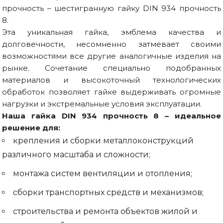
прочность – шестигранную гайку DIN 934 прочность
8.
Эта уникальная гайка, эмблема качества и
долговечности, несомненно затмевает своими
возможностями все другие аналогичные изделия на
рынке. Сочетание специально подобранных
материалов и высокоточный технологических
обработок позволяет гайке выдерживать огромные
нагрузки и экстремальные условия эксплуатации.
Наша гайка DIN 934 прочность 8 – идеальное
решение для:
крепления и сборки металлоконструкций
различного масштаба и сложности;
монтажа систем вентиляции и отопления;
сборки транспортных средств и механизмов;
строительства и ремонта объектов жилой и