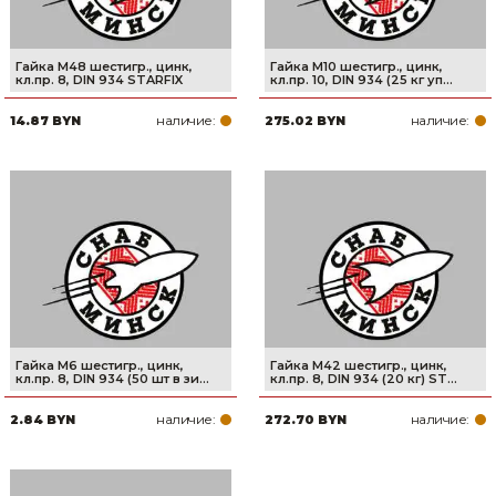
Гайка М48 шестигр., цинк,
Гайка М10 шестигр., цинк,
кл.пр. 8, DIN 934 STARFIX
кл.пр. 10, DIN 934 (25 кг уп...
наличие:
наличие:
14.87 BYN
275.02 BYN
Гайка М6 шестигр., цинк,
Гайка М42 шестигр., цинк,
кл.пр. 8, DIN 934 (50 шт в зи...
кл.пр. 8, DIN 934 (20 кг) ST...
наличие:
наличие:
2.84 BYN
272.70 BYN