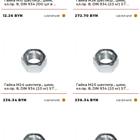
Гайка М10 шестигр., цинк,
Гайка М36 шестигр., цинк,
кл.пр. 8, DIN 934 (100 шт в ...
кл.пр. 8, DIN 934 (20 кг) ST...
наличие:
наличие:
12.26 BYN
272.70 BYN
Гайка М24 шестигр., цинк,
Гайка М20 шестигр., цинк,
кл.пр. 8, DIN 934 (20 кг) ST...
кл.пр. 8, DIN 934 (20 кг) ST...
наличие:
наличие:
236.34 BYN
236.34 BYN