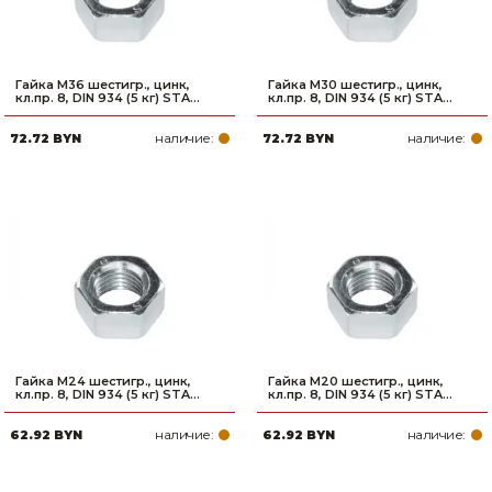
Гайка М36 шестигр., цинк,
Гайка М30 шестигр., цинк,
кл.пр. 8, DIN 934 (5 кг) STA...
кл.пр. 8, DIN 934 (5 кг) STA...
наличие:
наличие:
72.72 BYN
72.72 BYN
Гайка М24 шестигр., цинк,
Гайка М20 шестигр., цинк,
кл.пр. 8, DIN 934 (5 кг) STA...
кл.пр. 8, DIN 934 (5 кг) STA...
наличие:
наличие:
62.92 BYN
62.92 BYN