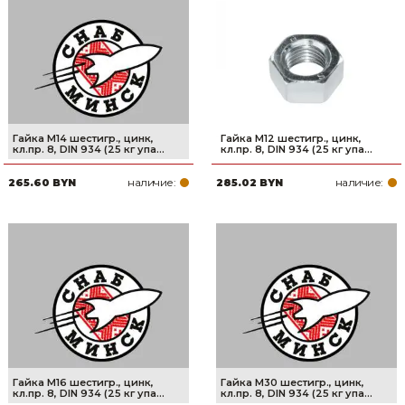
Гайка М14 шестигр., цинк,
Гайка М12 шестигр., цинк,
кл.пр. 8, DIN 934 (25 кг упа...
кл.пр. 8, DIN 934 (25 кг упа...
наличие:
наличие:
265.60 BYN
285.02 BYN
Гайка М16 шестигр., цинк,
Гайка М30 шестигр., цинк,
кл.пр. 8, DIN 934 (25 кг упа...
кл.пр. 8, DIN 934 (25 кг упа...