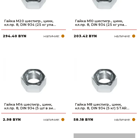
Гайка М20 шестигр., цинк,
Гайка М10 шестигр., цинк,
кл.пр. 8, DIN 934 (25 кг упа...
кл.пр. 8, DIN 934 (25 кг упа...
наличие:
наличие:
294.40 BYN
203.42 BYN
Гайка М14 шестигр., цинк,
Гайка М8 шестигр., цинк,
кл.пр. 8, DIN 934 (5 шт в зи...
кл.пр. 8, DIN 934 (5 кг) STAR...
наличие:
наличие:
2.98 BYN
58.18 BYN