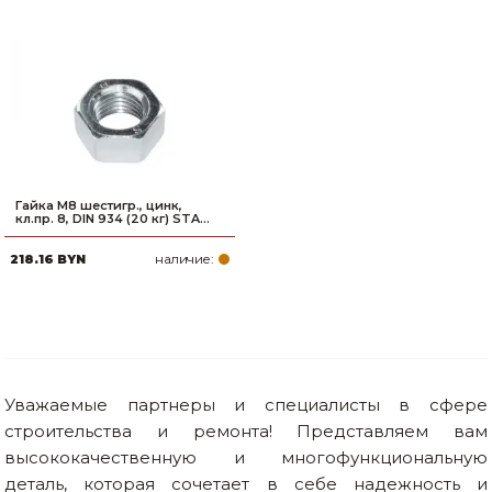
Гайка М8 шестигр., цинк,
кл.пр. 8, DIN 934 (20 кг) STA...
наличие:
218.16 BYN
Уважаемые партнеры и специалисты в сфере
строительства и ремонта! Представляем вам
высококачественную и многофункциональную
деталь, которая сочетает в себе надежность и