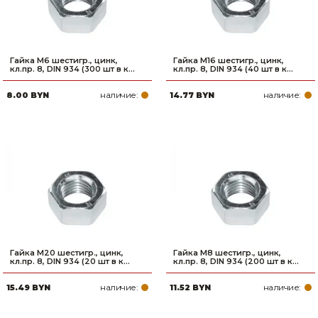
Гайка М6 шестигр., цинк,
Гайка М16 шестигр., цинк,
кл.пр. 8, DIN 934 (300 шт в к...
кл.пр. 8, DIN 934 (40 шт в к...
наличие:
наличие:
8.00 BYN
14.77 BYN
Гайка М20 шестигр., цинк,
Гайка М8 шестигр., цинк,
кл.пр. 8, DIN 934 (20 шт в к...
кл.пр. 8, DIN 934 (200 шт в к...
наличие:
наличие:
15.49 BYN
11.52 BYN