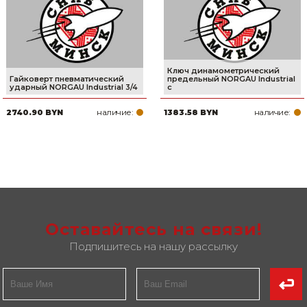
Ключ динамометрический
Гайковерт пневматический
предельный NORGAU Industrial
ударный NORGAU Industrial 3/4
с
наличие:
наличие:
2740.90 BYN
1383.58 BYN
Оставайтесь на связи!
Подпишитесь на нашу рассылку