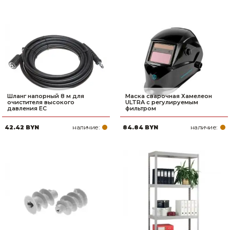
Шланг напорный 8 м для
Маска сварочная Хамелеон
очистителя высокого
ULTRA с регулируемым
давления EC
фильтром
наличие:
наличие:
42.42 BYN
84.84 BYN