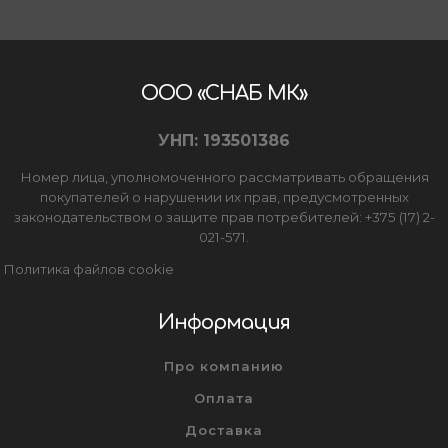
ООО «СНАБ МК»
УНП: 193501386
Номер лица, уполномоченного рассматривать обращения
покупателей о нарушении их прав, предусмотренных
законодательством о защите прав потребителей: +375 (17) 2-
021-571.
Политика файлов cookie
Информация
Про компанию
Оплата
Доставка