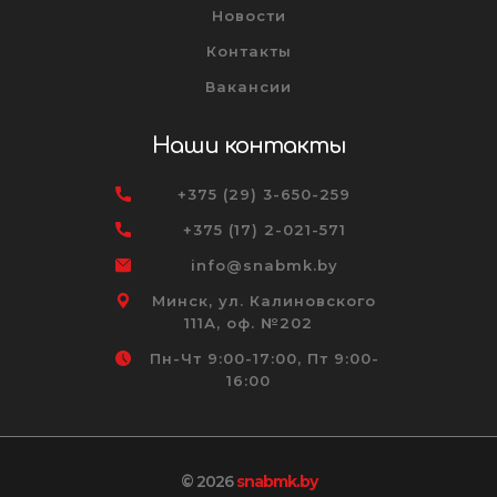
Новости
Контакты
Вакансии
Наши контакты
+375 (29) 3-650-259
+375 (17) 2-021-571
info@snabmk.by
Минск, ул. Калиновского
111А, оф. №202
Пн-Чт 9:00-17:00, Пт 9:00-
16:00
© 2026
snabmk.by