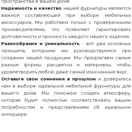
пространства в вашем доме.
Надежность и качество
нашей фурнитуры являются
важной составляющей при выборе мебельных
аксессуаров. Мы работаем только с проверенными
производителями, что позволяет гарантировать
долговечность и прочность каждого нашего изделия.
Разнообразие и уникальность
- вот два основных
принципа, которыми мы руководствуемся при
создании нашей продукции. Мы предлагаем самые
разные формы, расцветки и материалы, чтобы
удовлетворить любой, даже самый изысканный вкус.
Оставьте свои сомнения в прошлом
и доверьтесь
нам в выборе идеальной мебельной фурнитуры для
вашего дома. Мы поможем создать атмосферу,
которая будет полностью соответствовать вашим
потребностям и представлениям об идеальном
интерьере.