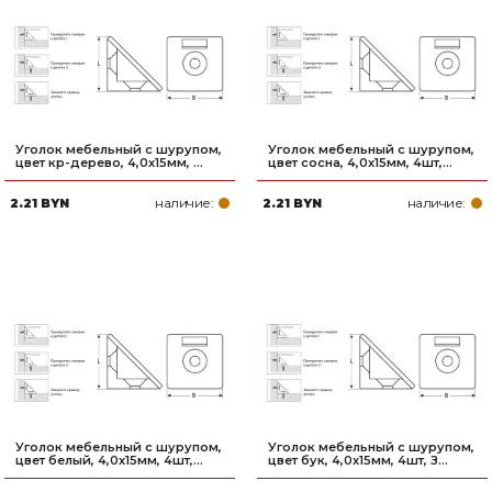
Уголок мебельный с шурупом,
Уголок мебельный с шурупом,
цвет кр-дерево, 4,0x15мм, ...
цвет сосна, 4,0x15мм, 4шт,...
наличие:
наличие:
2.21 BYN
2.21 BYN
Уголок мебельный с шурупом,
Уголок мебельный с шурупом,
цвет белый, 4,0x15мм, 4шт,...
цвет бук, 4,0x15мм, 4шт, З...