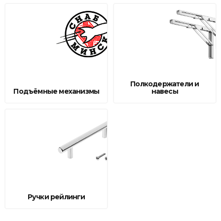
Полкодержатели и
Подъёмные механизмы
навесы
Ручки рейлинги