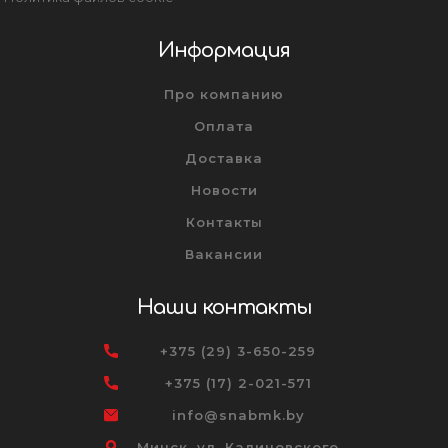
Информация
Про компанию
Оплата
Доставка
Новости
Контакты
Вакансии
Наши контакты
+375 (29) 3-650-259
+375 (17) 2-021-571
info@snabmk.by
Минск, ул. Калиновского