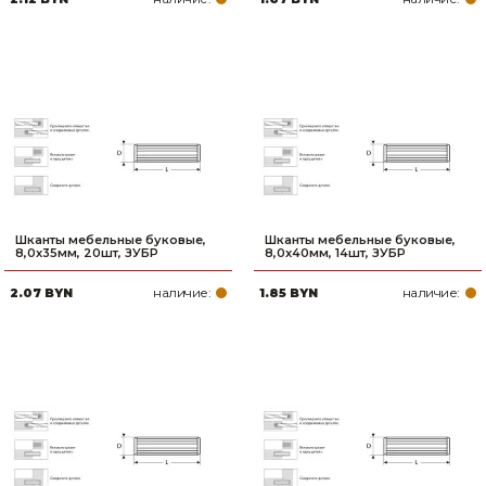
Шканты мебельные буковые,
Шканты мебельные буковые,
8,0x35мм, 20шт, ЗУБР
8,0x40мм, 14шт, ЗУБР
наличие:
наличие:
2.07 BYN
1.85 BYN