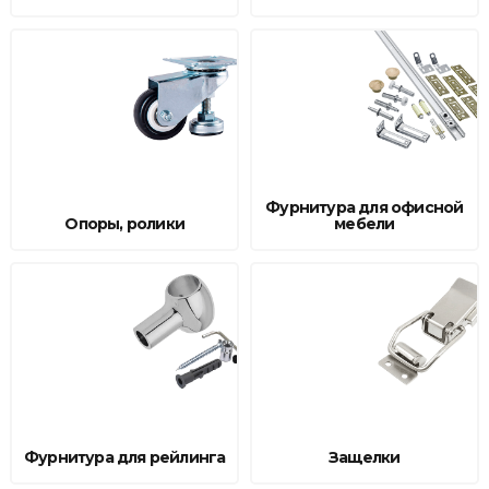
Фурнитура для офисной
Опоры, ролики
мебели
Фурнитура для рейлинга
Защелки