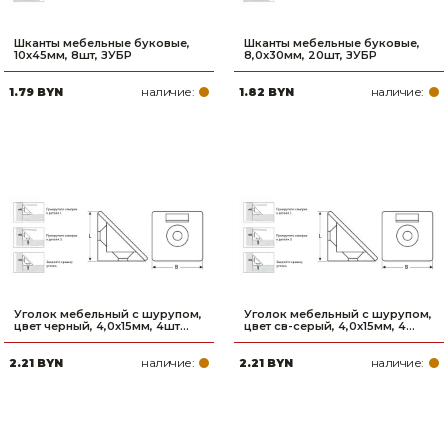
Шканты мебельные буковые,
Шканты мебельные буковые,
10x45мм, 8шт, ЗУБР
8,0x30мм, 20шт, ЗУБР
наличие:
наличие:
1.79 BYN
1.82 BYN
Уголок мебельный с шурупом,
Уголок мебельный с шурупом,
цвет черный, 4,0x15мм, 4шт...
цвет св-серый, 4,0x15мм, 4...
наличие:
наличие:
2.21 BYN
2.21 BYN