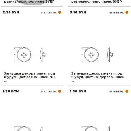
резина/полипропилен, ЗУБР
резина/полипропилен, ЗУБР
наличие:
наличие:
2.35 BYN
9.16 BYN
Заглушка декоративная под
Заглушка декоративная под
шуруп, цвет сосна, шлиц №2,
шуруп, цвет кр-дерево, шлиц
...
...
наличие:
наличие:
1.36 BYN
1.36 BYN