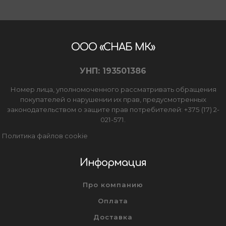
ООО «СНАБ МК»
УНП: 193501386
Номер лица, уполномоченного рассматривать обращения
покупателей о нарушении их прав, предусмотренных
законодательством о защите прав потребителей: +375 (17) 2-
021-571.
Политика файлов cookie
Информация
Про компанию
Оплата
Доставка