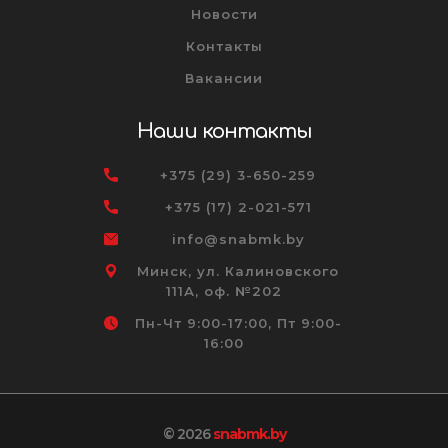
Новости
Контакты
Вакансии
Наши контакты
+375 (29) 3-650-259
+375 (17) 2-021-571
info@snabmk.by
Минск, ул. Калиновского
111А, оф. №202
Пн-Чт 9:00-17:00, Пт 9:00-
16:00
© 2026
snabmk.by