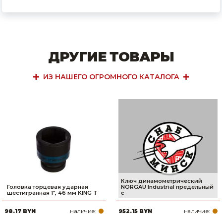
ДРУГИЕ ТОВАРЫ
ИЗ НАШЕГО ОГРОМНОГО КАТАЛОГА
Ключ динамометрический
Головка торцевая ударная
NORGAU Industrial предельный
шестигранная 1", 46 мм KING T
с
наличие:
наличие:
98.17 BYN
952.15 BYN