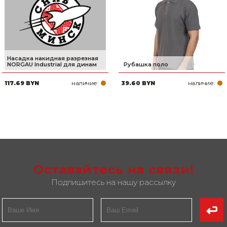
Насадка накидная разрезная
NORGAU Industrial для динам
Рубашка поло
наличие:
наличие:
117.69 BYN
39.60 BYN
Оставайтесь на связи!
Подпишитесь на нашу рассылку