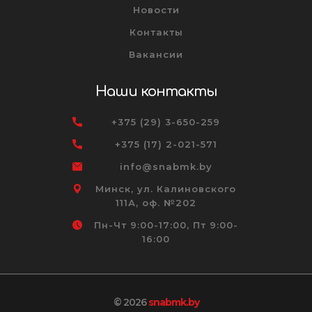
Новости
Контакты
Вакансии
Наши контакты
+375 (29) 3-650-259
+375 (17) 2-021-571
info@snabmk.by
Минск, ул. Калиновского
111А, оф. №202
Пн-Чт 9:00-17:00, Пт 9:00-
16:00
© 2026
snabmk.by