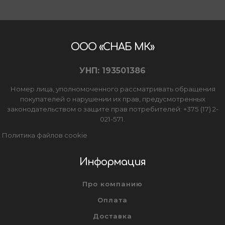
ООО «СНАБ МК»
УНП: 193501386
Номер лица, уполномоченного рассматривать обращения
покупателей о нарушении их прав, предусмотренных
законодательством о защите прав потребителей: +375 (17) 2-
021-571.
Политика файлов cookie
Информация
Про компанию
Оплата
Доставка