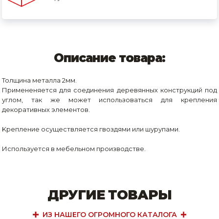
Описание товара:
Толщина металла 2мм.
Примененяется для соединения деревянных конструкций под
углом, так же может использоваться для крепления
декоративных элементов.
Kрепление осуществляется гвоздями или шурупами.
Используется в мебельном производстве.
ДРУГИЕ ТОВАРЫ
ИЗ НАШЕГО ОГРОМНОГО КАТАЛОГА