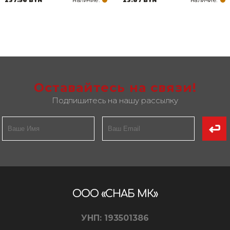
Оставайтесь на связи!
Подпишитесь на нашу рассылку
ООО «СНАБ МК»
УНП: 193501386