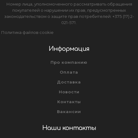
Номер лица, уполномоченного рассматривать обращения
покупателей о нарушении их прав, предусмотренных
законодательством о защите прав потребителей: +375 (17) 2-
021-571.
Политика файлов cookie
Информация
Про компанию
Оплата
Доставка
Новости
Контакты
Вакансии
Наши контакты