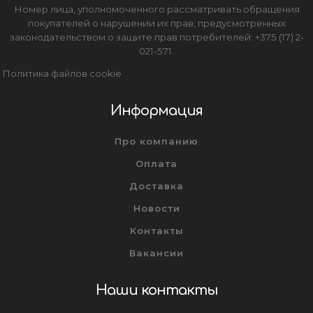
Номер лица, уполномоченного рассматривать обращения
покупателей о нарушении их прав, предусмотренных
законодательством о защите прав потребителей: +375 (17) 2-
021-571.
Политика файлов cookie
Информация
Про компанию
Оплата
Доставка
Новости
Контакты
Вакансии
Наши контакты