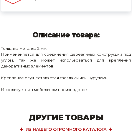
Описание товара:
Толщина металла 2 мм.
Примененяется для соединения деревянных конструкций под
углом, так же может использоваться для крепления
декоративных элементов.
Kрепление осуществляется гвоздями или шурупами.
Используется в мебельном производстве.
ДРУГИЕ ТОВАРЫ
ИЗ НАШЕГО ОГРОМНОГО КАТАЛОГА