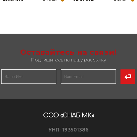
Оставайтесь на связи!
Подпишитесь на нашу рассылку
ООО «СНАБ МК»
УНП: 193501386