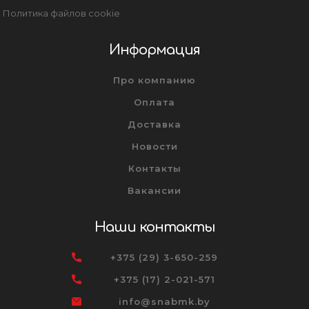
Политика файлов cookie
Информация
Про компанию
Оплата
Доставка
Новости
Контакты
Вакансии
Наши контакты
+375 (29) 3-650-259
+375 (17) 2-021-571
info@snabmk.by