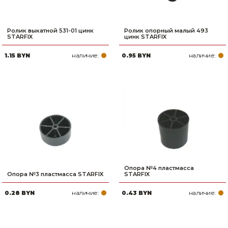
Ролик выкатной 531-01 цинк
Ролик опорный малый 493
STARFIX
цинк STARFIX
наличие:
наличие:
1.15 BYN
0.95 BYN
Опора №4 пластмасса
Опора №3 пластмасса STARFIX
STARFIX
наличие:
наличие:
0.28 BYN
0.43 BYN