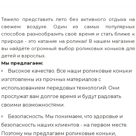
Тяжело представить лето без активного отдыха на
свежем воздухе. Один из самых популярных
способов разнообразить своё время и стать ближе к
природе - это катание на роликах! В нашем магазине
вы найдёте огромный выбор роликовых коньков для
детей и взрослых.
Мы предлагаем:
Высокое качество. Все наши роликовые коньки
изготовлены из прочных материалов с
использованием передовых технологий. Они
прослужат вам долгое время и будут радовать
своими возможностями.
Безопасность. Мы понимаем, что здоровье и
безопасность наших клиентов - на первом месте.
Поэтому мы предлагаем роликовые коньки,