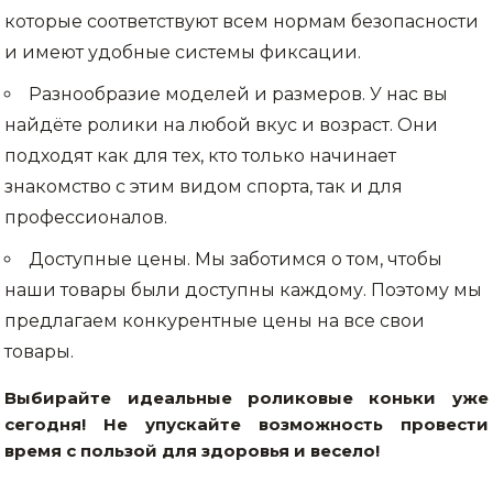
которые соответствуют всем нормам безопасности
и имеют удобные системы фиксации.
Разнообразие моделей и размеров. У нас вы
найдёте ролики на любой вкус и возраст. Они
подходят как для тех, кто только начинает
знакомство с этим видом спорта, так и для
профессионалов.
Доступные цены. Мы заботимся о том, чтобы
наши товары были доступны каждому. Поэтому мы
предлагаем конкурентные цены на все свои
товары.
Выбирайте идеальные роликовые коньки уже
сегодня! Не упускайте возможность провести
время с пользой для здоровья и весело!