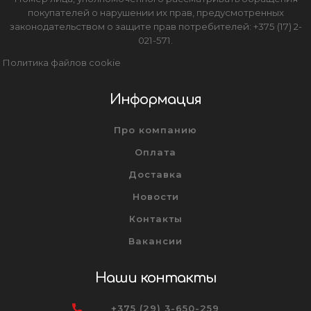
покупателей о нарушении их прав, предусмотренных
законодательством о защите прав потребителей: +375 (17) 2-
021-571.
Политика файлов cookie
Информация
Про компанию
Оплата
Доставка
Новости
Контакты
Вакансии
Наши контакты
+375 (29) 3-650-259