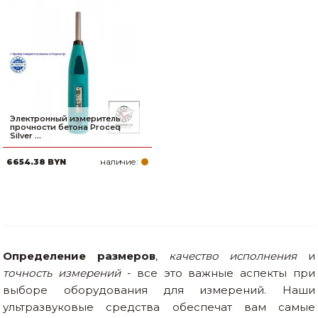
Электронный измеритель
прочности бетона Proceq
Silver ...
наличие:
6654.38 BYN
Определение размеров
,
качество исполнения
и
точность измерений
- все это важные аспекты при
выборе оборудования для измерений. Наши
ультразвуковые средства обеспечат вам самые