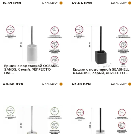
наличие:
наличие:
15.37 BYN
47.64 BYN
Ершик с подставкой OCEANIC
SANDS, белый, PERFECTO
Ершик с подставкой SEASHELL
LINE...
PARADISE, серый, PERFECTO ...
наличие:
наличие:
40.68 BYN
43.10 BYN