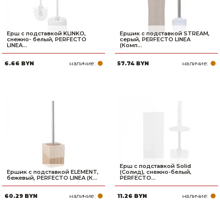
Ерш с подставкой KLINKO,
Ершик с подставкой STREAM,
снежно- белый, PERFECTO
серый, PERFECTO LINEA
LINEA...
(Комп...
наличие:
наличие:
6.66 BYN
57.74 BYN
Ерш с подставкой Solid
Ершик с подставкой ELEMENT,
(Солид), снежно-белый,
бежевый, PERFECTO LINEA (К...
PERFECTO...
наличие:
наличие:
60.29 BYN
11.26 BYN