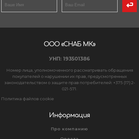
ООО «СНАБ МК»
УНП: 193501386
Номер лица, уполномоченного рассматривать обращения
покупателей о нарушении их прав, предусмотренных
законодательством о защите прав потребителей: +375 (17) 2-
021-571.
Политика файлов cookie
Информация
Про компанию
Оплата