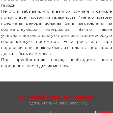
гвозди.
Не стоит забывать, что в ванной комнате и санузле
присутствует постоянная влажность. Именно поэтому
предметы декора должны быть изготовлены из
соответствующих материалов. Важно также
учитывать дополнительную прочность и эстетическую
составляющую предметов. Если речь идет про
подставки, они должны быть из стекла, а держатели
должны быть из металла.
При приобретении полок, необходимо четко
определить места для их монтажа.
Оставайтесь на связи!
Подпишитесь на нашу рассылку