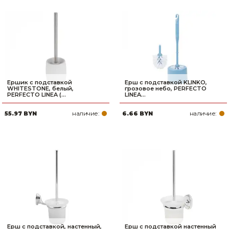
Ершик с подставкой
Ерш с подставкой KLINKO,
WHITESTONE, белый,
грозовое небо, PERFECTO
PERFECTO LINEA (...
LINEA...
наличие:
наличие:
55.97 BYN
6.66 BYN
Ерш с подставкой, настенный,
Ерш с подставкой настенный