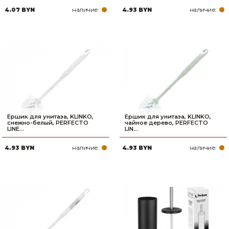
наличие:
наличие:
4.07 BYN
4.93 BYN
Ершик для унитаза, KLINKO,
Ершик для унитаза, KLINKO,
снежно-белый, PERFECTO
чайное дерево, PERFECTO
LINE...
LIN...
наличие:
наличие:
4.93 BYN
4.93 BYN