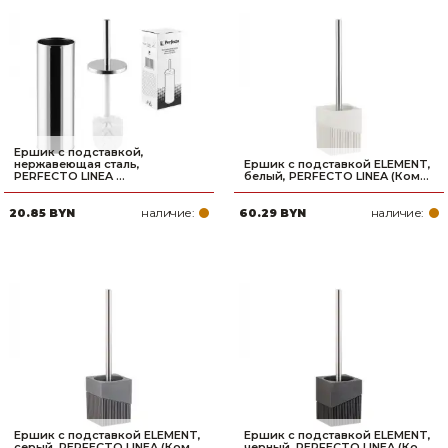
Ершик с подставкой,
нержавеющая сталь,
Ершик с подставкой ELEMENT,
PERFECTO LINEA ...
белый, PERFECTO LINEA (Ком...
наличие:
наличие:
20.85 BYN
60.29 BYN
Ершик с подставкой ELEMENT,
Ершик с подставкой ELEMENT,
серый, PERFECTO LINEA (Ком...
черный, PERFECTO LINEA (Ко...