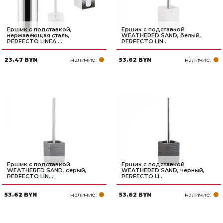
Ершик с подставкой,
Ершик с подставкой
нержавеющая сталь,
WEATHERED SAND, белый,
PERFECTO LINEA ...
PERFECTO LIN...
наличие:
наличие:
23.47 BYN
53.62 BYN
Ершик с подставкой
Ершик с подставкой
WEATHERED SAND, серый,
WEATHERED SAND, черный,
PERFECTO LIN...
PERFECTO LI...
наличие:
наличие:
53.62 BYN
53.62 BYN