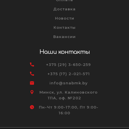
Доставка
Новости
Контакты
Вакансии
Наши контакты
+375 (29) 3-650-259
+375 (17) 2-021-571
info@snabmk.by
Минск, ул. Калиновского
111А, оф. №202
Пн-Чт 9:00-17:00, Пт 9:00-
16:00