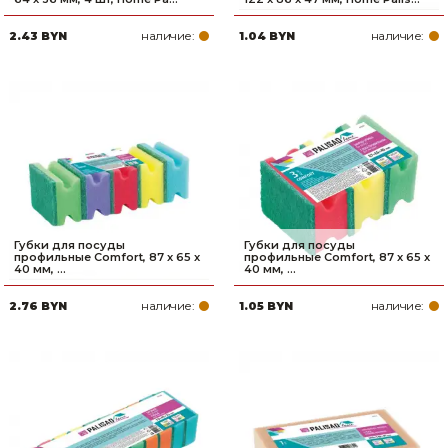
наличие:
наличие:
2.43 BYN
1.04 BYN
Губки для посуды
Губки для посуды
профильные Comfort, 87 x 65 x
профильные Comfort, 87 x 65 x
40 мм, ...
40 мм, ...
наличие:
наличие:
2.76 BYN
1.05 BYN