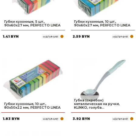
Губки кухонные, 5 шт.,
Губки кухонные, 10 шт.,
90х60х27 мм, PERFECTO LINEA
90х60х27 мм, PERFECTO LINEA
наличие:
наличие:
1.41 BYN
2.59 BYN
Губка (скребок)
Губки кухонные, 10 шт.,
металлическая на ручке,
80х50х22 мм, PERFECTO LINEA
KLINKO, голуба...
наличие:
наличие:
1.83 BYN
3.92 BYN