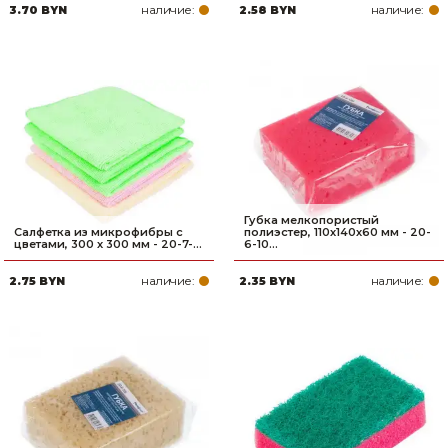
наличие:
наличие:
3.70 BYN
2.58 BYN
Губка мелкопористый
Салфетка из микрофибры с
полиэстер, 110х140х60 мм - 20-
цветами, 300 х 300 мм - 20-7-...
6-10...
наличие:
наличие:
2.75 BYN
2.35 BYN