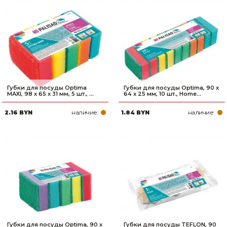
Губки для посуды Optima
Губки для посуды Optima, 90 x
MAXI, 98 x 65 x 31 мм, 5 шт., ...
64 x 25 мм, 10 шт., Home...
наличие:
наличие:
2.16 BYN
1.84 BYN
Губки для посуды Optima, 90 x
Губки для посуды TEFLON, 90