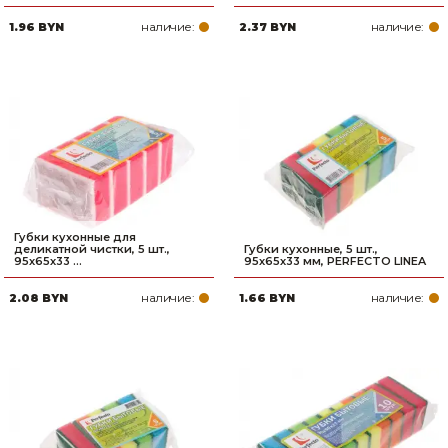
наличие:
наличие:
1.96 BYN
2.37 BYN
Губки кухонные для
деликатной чистки, 5 шт.,
Губки кухонные, 5 шт.,
95х65х33 ...
95х65х33 мм, PERFECTO LINEA
наличие:
наличие:
2.08 BYN
1.66 BYN