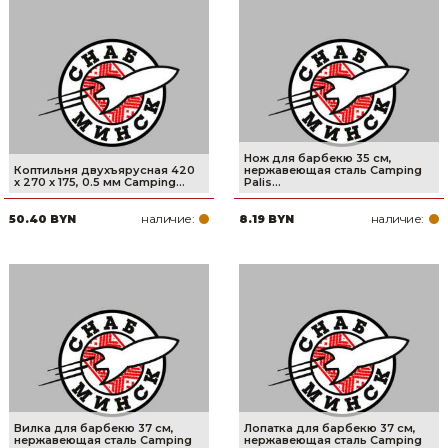
Нож для барбекю 35 см,
Коптильня двухъярусная 420
нержавеющая сталь Camping
х 270 х 175, 0.5 мм Camping...
Palis...
наличие:
наличие:
50.40 BYN
8.19 BYN
Вилка для барбекю 37 см,
Лопатка для барбекю 37 см,
нержавеющая сталь Camping
нержавеющая сталь Camping