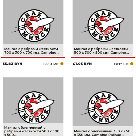
Мангал с ребрами жесткости
Мангал с ребрами жесткости
700 х 300 х 700 мм, Camping...
500 х 300 х 500 мм, Camping...
наличие:
наличие:
55.83 BYN
41.05 BYN
Мангал облегченный с
ребрами жесткости 500 х 300
Мангал облегченный 350 х 250
х 500...
х 350 мм, Camping Palisad...