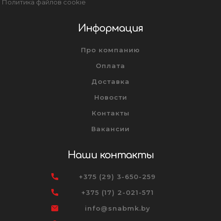
Политика файлов cookie
Информация
Про компанию
Оплата
Доставка
Новости
Контакты
Вакансии
Наши контакты
+375 (29) 3-650-259
+375 (17) 2-021-571
info@snabmk.by