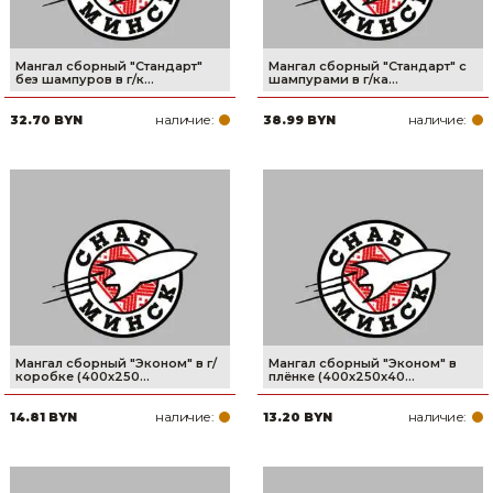
Мангал сборный "Стандарт"
Мангал сборный "Стандарт" с
без шампуров в г/к...
шампурами в г/ка...
наличие:
наличие:
32.70 BYN
38.99 BYN
Мангал сборный "Эконом" в г/
Мангал сборный "Эконом" в
коробке (400х250...
плёнке (400х250х40...
наличие:
наличие:
14.81 BYN
13.20 BYN