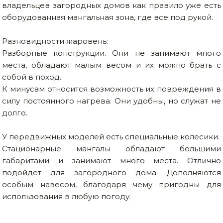
владельцев загородных домов как правило уже есть
оборудованная мангальная зона, где все под рукой.
Разновидности жаровень:
Разборные конструкции. Они не занимают много
места, обладают малым весом и их можно брать с
собой в поход.
К минусам относится возможность их повреждения в
силу постоянного нагрева. Они удобны, но служат не
долго.
У передвижных моделей есть специальные колесики.
Стационарные мангалы обладают большими
габаритами и занимают много места. Отлично
подойдет для загородного дома. Дополняются
особым навесом, благодаря чему пригодны для
использования в любую погоду.