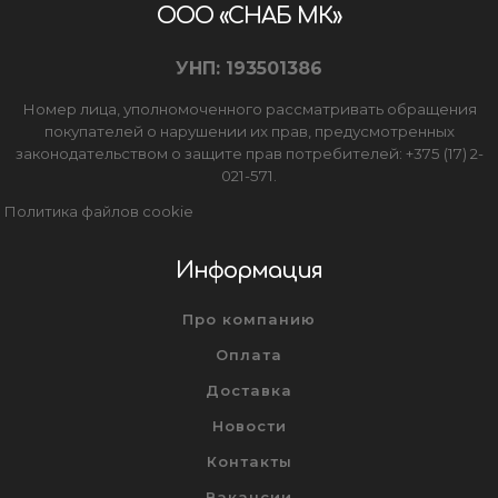
ООО «СНАБ МК»
УНП: 193501386
Номер лица, уполномоченного рассматривать обращения
покупателей о нарушении их прав, предусмотренных
законодательством о защите прав потребителей: +375 (17) 2-
021-571.
Политика файлов cookie
Информация
Про компанию
Оплата
Доставка
Новости
Контакты
Вакансии