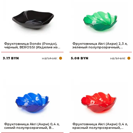
Фруктовница Rondo (Рондо),
Фруктовница Akri (Акри) 2,3 л,
черный, BEROSSI (Изделие из...
зеленый полупрозрачный,...
наличие:
наличие:
3.17 BYN
5.08 BYN
Фруктовница Akri (Акри) 0,4 л,
Фруктовница Akri (Акри) 0,4 л,
синий полупрозрачный, B...
красный полупрозрачный,...