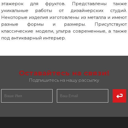
этажерок для фруктов. Представлены также
уникальные работы от дизайнерских студий.
Некоторые изделия изготовлены из металла и имеют
разные формы и размеры. Присутствуют
классические модели, ультра современные, а также
под антикварный интерьер.
Оставайтесь на связи!
Подпишитесь на нашу рассылку