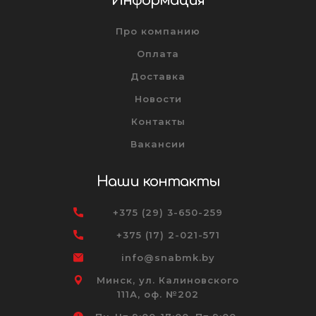
Информация
Про компанию
Оплата
Доставка
Новости
Контакты
Вакансии
Наши контакты
+375 (29) 3-650-259
+375 (17) 2-021-571
info@snabmk.by
Минск, ул. Калиновского
111А, оф. №202