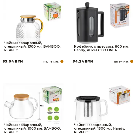
Чайник заварочный,
стеклянный, 1300 мл, BAMBOO,
Кофейник с прессом, 600 мл,
PERFEC...
Handy, PERFECTO LINEA
наличие:
наличие:
53.04 BYN
34.24 BYN
Чайник заварочный,
Чайник заварочный,
стеклянный, 1000 мл, BAMBOO,
стеклянный, 1500 мл, Handy,
PERFEC...
PERFECT...