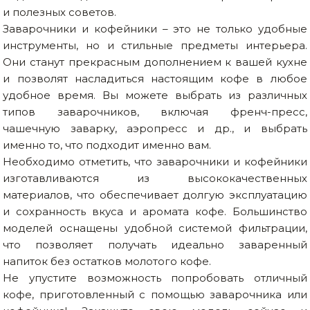
и полезных советов.
Заварочники и кофейники – это не только удобные
инструменты, но и стильные предметы интерьера.
Они станут прекрасным дополнением к вашей кухне
и позволят насладиться настоящим кофе в любое
удобное время. Вы можете выбрать из различных
типов заварочников, включая френч-пресс,
чашечную заварку, аэропресс и др., и выбрать
именно то, что подходит именно вам.
Необходимо отметить, что заварочники и кофейники
изготавливаются из высококачественных
материалов, что обеспечивает долгую эксплуатацию
и сохранность вкуса и аромата кофе. Большинство
моделей оснащены удобной системой фильтрации,
что позволяет получать идеально заваренный
напиток без остатков молотого кофе.
Не упустите возможность попробовать отличный
кофе, приготовленный с помощью заварочника или