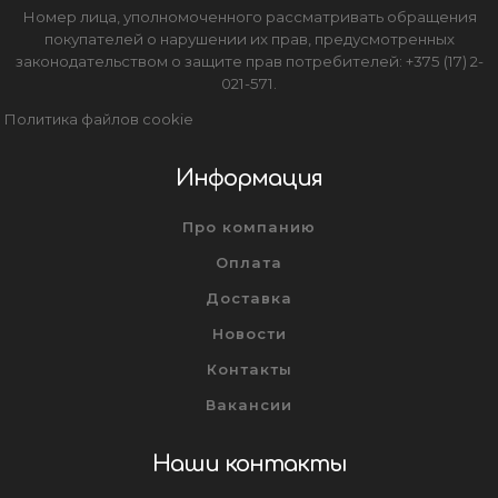
Номер лица, уполномоченного рассматривать обращения
покупателей о нарушении их прав, предусмотренных
законодательством о защите прав потребителей: +375 (17) 2-
021-571.
Политика файлов cookie
Информация
Про компанию
Оплата
Доставка
Новости
Контакты
Вакансии
Наши контакты