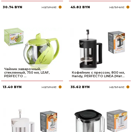
наличие:
наличие:
30.74 BYN
45.82 BYN
Чайник заварочный,
стеклянный, 750 мл, LEAF,
Кофейник с прессом, 800 мл,
PERFECTO ...
Handy, PERFECTO LINEA (Мат...
наличие:
наличие:
13.40 BYN
35.62 BYN