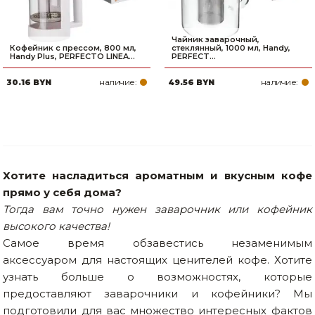
Чайник заварочный,
Кофейник с прессом, 800 мл,
стеклянный, 1000 мл, Handy,
Handy Plus, PERFECTO LINEA...
PERFECT...
наличие:
наличие:
30.16 BYN
49.56 BYN
Хотите насладиться ароматным и вкусным кофе
прямо у себя дома?
Тогда вам точно нужен заварочник или кофейник
высокого качества!
Самое время обзавестись незаменимым
аксессуаром для настоящих ценителей кофе. Хотите
узнать больше о возможностях, которые
предоставляют заварочники и кофейники? Мы
подготовили для вас множество интересных фактов