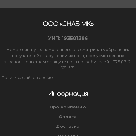
ООО «СНАБ МК»
УНП: 193501386
Номер лица, уполномоченного рассматривать обращения
покупателей о нарушении их прав, предусмотренных
законодательством о защите прав потребителей: +375 (17) 2-
021-571.
Политика файлов cookie
Информация
Про компанию
Оплата
Доставка