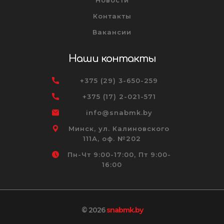
Новости
Контакты
Вакансии
Наши контакты
+375 (29) 3-650-259
+375 (17) 2-021-571
info@snabmk.by
Минск, ул. Калиновского
111А, оф. №202
Пн-Чт 9:00-17:00, Пт 9:00-
16:00
© 2026
snabmk.by