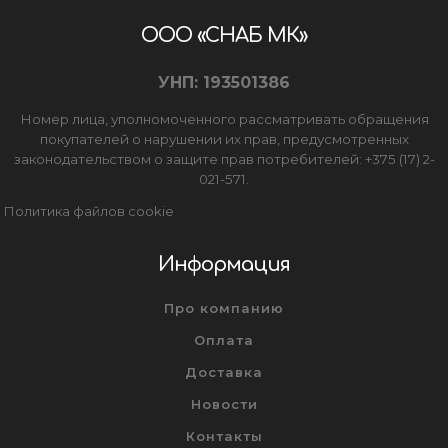
ООО «СНАБ МК»
УНП: 193501386
Номер лица, уполномоченного рассматривать обращения
покупателей о нарушении их прав, предусмотренных
законодательством о защите прав потребителей: +375 (17) 2-
021-571.
Политика файлов cookie
Информация
Про компанию
Оплата
Доставка
Новости
Контакты