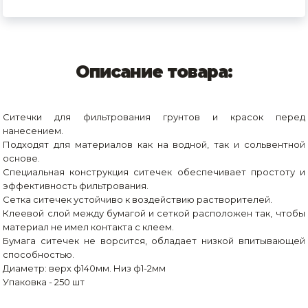
Описание товара:
Ситечки для фильтрования грунтов и красок перед
нанесением.
Подходят для материалов как на водной, так и сольвентной
основе.
Специальная конструкция ситечек обеспечивает простоту и
эффективность фильтрования.
Сетка ситечек устойчиво к воздействию растворителей.
Клеевой слой между бумагой и сеткой расположен так, чтобы
материал не имел контакта с клеем.
Бумага ситечек не ворсится, обладает низкой впитывающей
способностью.
Диаметр: верх ф140мм. Низ ф1-2мм
Упаковка - 250 шт