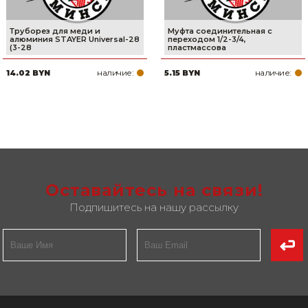
Труборез для меди и
Муфта соединительная с
алюминия STAYER Universal-28
переходом 1/2-3/4,
(3-28
пластмассова
наличие:
наличие:
14.02 BYN
5.15 BYN
Оставайтесь на связи!
Подпишитесь на нашу рассылку