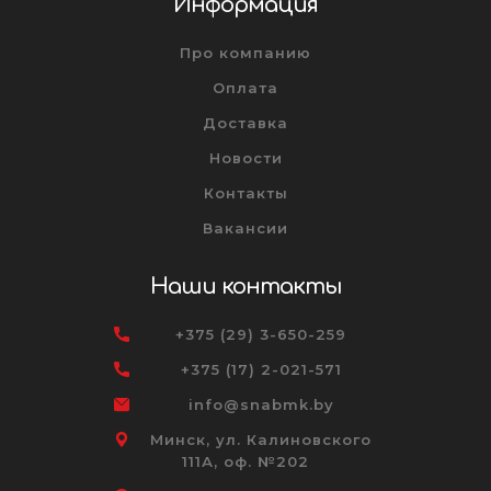
Информация
Про компанию
Оплата
Доставка
Новости
Контакты
Вакансии
Наши контакты
+375 (29) 3-650-259
+375 (17) 2-021-571
info@snabmk.by
Минск, ул. Калиновского
111А, оф. №202