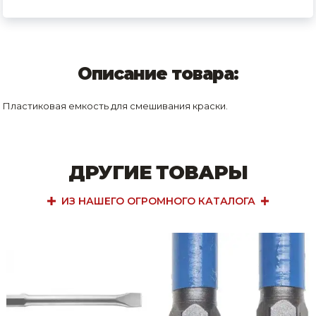
Описание товара:
Пластиковая емкость для смешивания краски.
ДРУГИЕ ТОВАРЫ
ИЗ НАШЕГО ОГРОМНОГО КАТАЛОГА