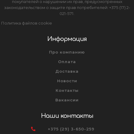
покупателей о нарушении их прав, предусмотренных
законодательством о защите прав потребителей: +375 (17) 2-
021-571.
Политика файлов cookie
Информация
Про компанию
Оплата
Доставка
Новости
Контакты
Вакансии
Наши контакты
+375 (29) 3-650-259