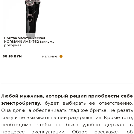
Бритва электрическая
NORMANN AMS-762 (аккум.,
роторная...
наличие:
56.18 BYN
Любой мужчина, который решил приобрести себе
электробритву
, будет выбирать ее ответственно.
Она должна обеспечивать гладкое бритье, не резать
кожу и не вызывать на ней раздражение. Кроме того,
необходимо, чтобы ее было удобно держать в
процессе эксплуатации. Обзор расскажет об