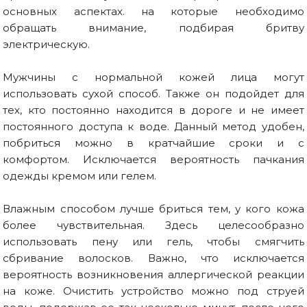
основных аспектах. на которые необходимо
обращать внимание, подбирая бритву
электрическую.
Мужчины с нормальной кожей лица могут
использовать сухой способ. Также он подойдет для
тех, кто постоянно находится в дороге и не имеет
постоянного доступа к воде. Данный метод удобен,
побриться можно в кратчайшие сроки и с
комфортом. Исключается вероятность пачкания
одежды кремом или гелем.
Влажным способом лучше бриться тем, у кого кожа
более чувствительная. Здесь целесообразно
использовать пену или гель, чтобы смягчить
сбривание волосков. Важно, что исключается
вероятность возникновения аллергической реакции
на коже. Очистить устройство можно под струей