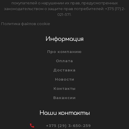
покупателей о нарушении их прав, предусмотренных
законодательством о защите прав потребителей: +375 (17) 2-
021-571.
Политика файлов cookie
Информация
Про компанию
Оплата
Доставка
Новости
Контакты
Вакансии
Наши контакты
+375 (29) 3-650-259