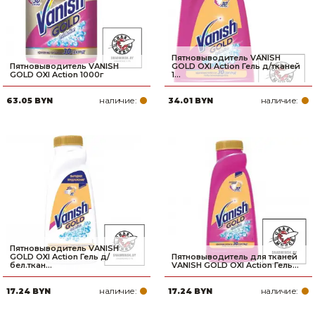
Пятновыводитель VANISH
Пятновыводитель VANISH
GOLD OXI Action Гель д/тканей
GOLD OXI Action 1000г
1...
наличие:
наличие:
63.05 BYN
34.01 BYN
Пятновыводитель VANISH
GOLD OXI Action Гель д/
Пятновыводитель для тканей
бел.ткан...
VANISH GOLD OXI Action Гель...
наличие:
наличие:
17.24 BYN
17.24 BYN