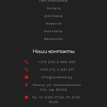
Про компанию
Оплата
Доставка
Новости
Контакты
Вакансии
Наши контакты
+375 (29) 3-650-259
+375 (17) 2-021-571
info@snabmk.by
Минск, ул. Калиновского
111А, оф. №202
Пн-Чт 9:00-17:00, Пт 9:00-
16:00