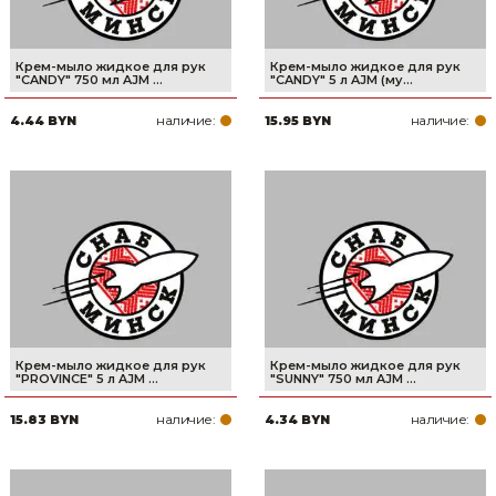
Крем-мыло жидкое для рук
Крем-мыло жидкое для рук
"CANDY" 750 мл AJM ...
"CANDY" 5 л AJM (му...
наличие:
наличие:
4.44 BYN
15.95 BYN
Крем-мыло жидкое для рук
Крем-мыло жидкое для рук
"PROVINCE" 5 л AJM ...
"SUNNY" 750 мл AJM ...
наличие:
наличие:
15.83 BYN
4.34 BYN