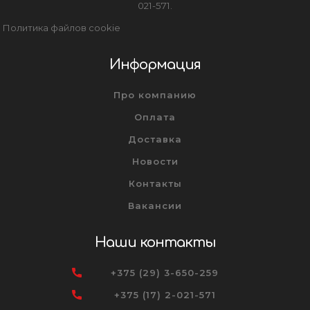
021-571.
Политика файлов cookie
Информация
Про компанию
Оплата
Доставка
Новости
Контакты
Вакансии
Наши контакты
+375 (29) 3-650-259
+375 (17) 2-021-571