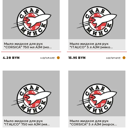
Мыло жидкое для рук
Мыло жидкое для рук
"CORSICA" 750 мл AJM (мо...
"ITALICO" 5 л AJM (мяко...
наличие:
наличие:
4.28 BYN
15.95 BYN
Мыло жидкое для рук
Мыло жидкое для рук
"ITALICO" 750 мл AJM (мя...
"CORSICA" 5 л AJM (морск...