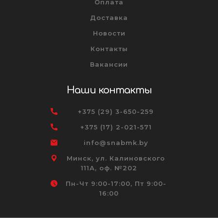
Оплата
Доставка
Новости
Контакты
Вакансии
Наши контакты
+375 (29) 3-650-259
+375 (17) 2-021-571
info@snabmk.by
Минск, ул. Калиновского
111А, оф. №202
Пн-Чт 9:00-17:00, Пт 9:00-
16:00