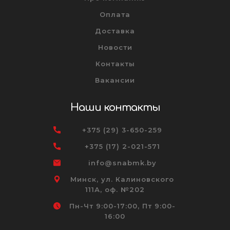
Оплата
Доставка
Новости
Контакты
Вакансии
Наши контакты
+375 (29) 3-650-259
+375 (17) 2-021-571
info@snabmk.by
Минск, ул. Калиновского
111А, оф. №202
Пн-Чт 9:00-17:00, Пт 9:00-
16:00