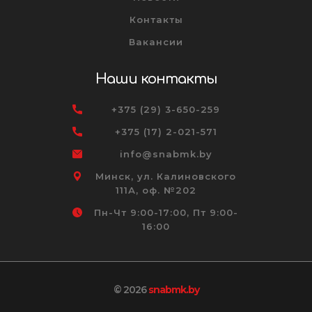
Контакты
Вакансии
Наши контакты
+375 (29) 3-650-259
+375 (17) 2-021-571
info@snabmk.by
Минск, ул. Калиновского
111А, оф. №202
Пн-Чт 9:00-17:00, Пт 9:00-
16:00
© 2026
snabmk.by