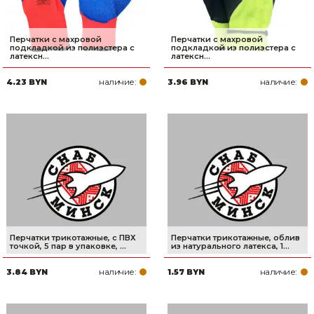
Перчатки с махровой
Перчатки с махровой
подкладкой из полиэстера с
подкладкой из полиэстера с
латексн...
латексн...
наличие:
наличие:
4.23 BYN
3.96 BYN
Перчатки трикотажные, с ПВХ
Перчатки трикотажные, облив
точкой, 5 пар в упаковке, ...
из натурального латекса, 1...
наличие:
наличие:
3.84 BYN
1.57 BYN