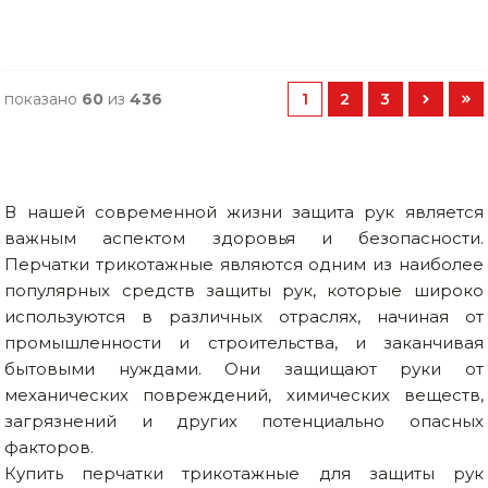
показано
60
из
436
1
2
3
В нашей современной жизни защита рук является
важным аспектом здоровья и безопасности.
Перчатки трикотажные являются одним из наиболее
популярных средств защиты рук, которые широко
используются в различных отраслях, начиная от
промышленности и строительства, и заканчивая
бытовыми нуждами. Они защищают руки от
механических повреждений, химических веществ,
загрязнений и других потенциально опасных
факторов.
Купить перчатки трикотажные для защиты рук