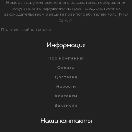
Номер лица, уполномоченного рассматривать обращения
покупателей о нарушении их прав, предусмотренных
законодательством о защите прав потребителей: +375 (17) 2-
021-571.
Политика файлов cookie
Информация
Про компанию
Оплата
Доставка
Новости
Контакты
Вакансии
Наши контакты