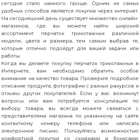
сегодня стало намного проще. Одним из самых
удобных способов является покупка через интернет.
На сегодняшний день существует множество онлайн-
магазинов, где вы можете найти широкий
ассортимент перчаток трикотажных различной
модели, цвета и размера, тем самым выбрав те,
которые отлично подойдут для вашей задачи или
работы.
Когда вы делаете покупку перчаток трикотажных в
Интернете, вам необходимо обратить особое
внимание на качество товара. Проверьте подробное
описание продукта, фотографии с разных ракурсов и
отзывы других покупателей. Если у вас возникнут
вопросы или вам потребуется консультация по
выбору товара, вы всегда можете связаться с
представителями магазина по указанному на сайте
контактному номеру телефона или написать
электронное письмо. Пользуйтесь возможностью
комфортной покупки со скидками и бонусами,