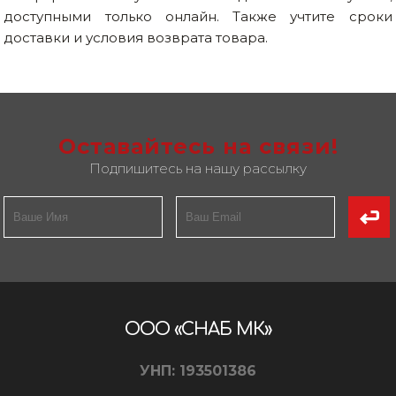
доступными только онлайн. Также учтите сроки
доставки и условия возврата товара.
Оставайтесь на связи!
Подпишитесь на нашу рассылку
ООО «СНАБ МК»
УНП: 193501386