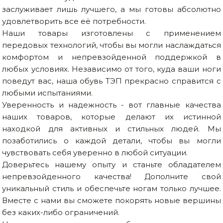
заслуживает лишь лучшего, а мы готовы абсолютно
удовлетворить все её потребности.
Наши товары изготовлены с применением
передовых технологий, чтобы вы могли наслаждаться
комфортом и непревзойденной поддержкой в
любых условиях. Независимо от того, куда ваши ноги
поведут вас, наша обувь ТЭП прекрасно справится с
любыми испытаниями.
Уверенность и надежность - вот главные качества
наших товаров, которые делают их истинной
находкой для активных и стильных людей. Мы
позаботились о каждой детали, чтобы вы могли
чувствовать себя уверенно в любой ситуации.
Доверьтесь нашему опыту и станьте обладателем
непревзойденного качества! Дополните свой
уникальный стиль и обеспечьте ногам только лучшее.
Вместе с нами вы сможете покорять новые вершины
без каких-либо ограничений.