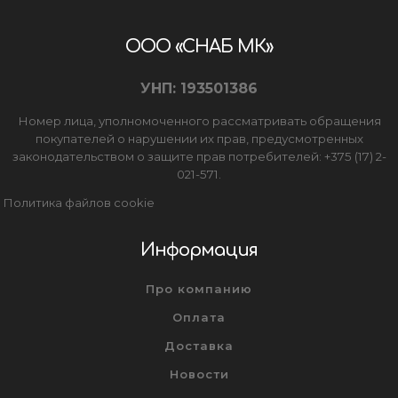
ООО «СНАБ МК»
УНП: 193501386
Номер лица, уполномоченного рассматривать обращения
покупателей о нарушении их прав, предусмотренных
законодательством о защите прав потребителей: +375 (17) 2-
021-571.
Политика файлов cookie
Информация
Про компанию
Оплата
Доставка
Новости