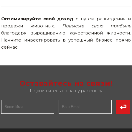
Оптимизируйте свой доход
с путем разведения и
продажи животных.
Повысьте свою прибыль
благодаря выращиванию качественной живности.
Начните инвестировать в успешный бизнес прямо
сейчас!
Оставайтесь на связи!
Подпишитесь на нашу рассылку