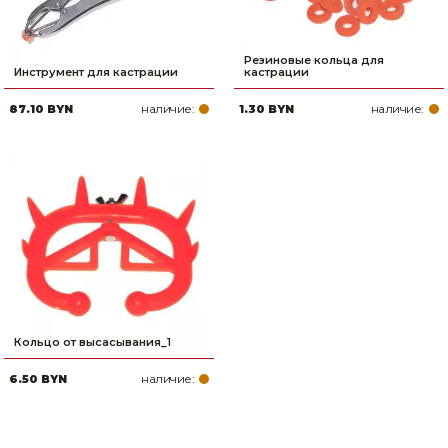
Резиновые кольца для
Инструмент для кастрации
кастрации
наличие:
наличие:
87.10 BYN
1.30 BYN
Кольцо от высасывания_1
наличие:
6.50 BYN