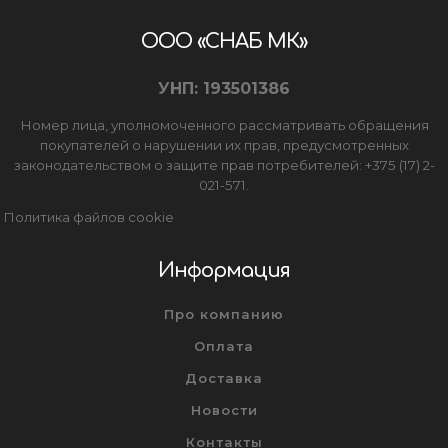
ООО «СНАБ МК»
УНП: 193501386
Номер лица, уполномоченного рассматривать обращения
покупателей о нарушении их прав, предусмотренных
законодательством о защите прав потребителей: +375 (17) 2-
021-571.
Политика файлов cookie
Информация
Про компанию
Оплата
Доставка
Новости
Контакты