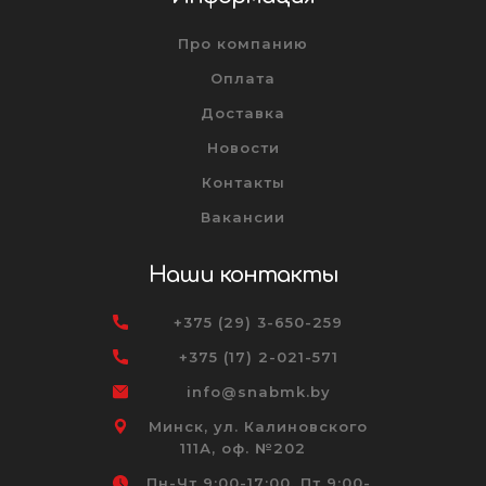
Про компанию
Оплата
Доставка
Новости
Контакты
Вакансии
Наши контакты
+375 (29) 3-650-259
+375 (17) 2-021-571
info@snabmk.by
Минск, ул. Калиновского
111А, оф. №202
Пн-Чт 9:00-17:00, Пт 9:00-