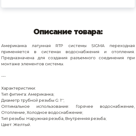
Описание товара:
Американка латунная RTP системы SIGMA переходная
применяется в системах водоснабжения и отопления.
Предназначена для создания разъемного соединения при
монтаже элементов системы.
---
Характеристики:
Тип фитинга: Американка;
Диаметр трубной резьбы G: 1'';
Оптимальное использование: Горячее водоснабжение,
Отопление, Холодное водоснабжение;
Тип резьбы: Наружная резьба, Внутренняя резьба;
Цвет: Желтый.