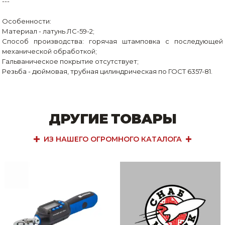
---
Особенности:
Материал - латунь ЛС-59-2;
Способ производства: горячая штамповка с последующей
механической обработкой;
Гальваническое покрытие отсутствует;
Резьба - дюймовая, трубная цилиндрическая по ГОСТ 6357-81.
ДРУГИЕ ТОВАРЫ
ИЗ НАШЕГО ОГРОМНОГО КАТАЛОГА