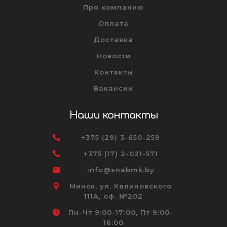
Про компанию
Оплата
Доставка
Новости
Контакты
Вакансии
Наши контакты
+375 (29) 3-650-259
+375 (17) 2-021-571
info@snabmk.by
Минск, ул. Калиновского
111А, оф. №202
Пн-Чт 9:00-17:00, Пт 9:00-
16:00