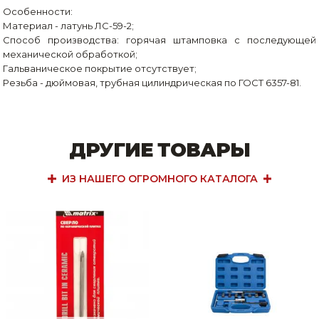
Особенности:
Материал - латунь ЛС-59-2;
Способ производства: горячая штамповка с последующей
механической обработкой;
Гальваническое покрытие отсутствует;
Резьба - дюймовая, трубная цилиндрическая по ГОСТ 6357-81.
ДРУГИЕ ТОВАРЫ
ИЗ НАШЕГО ОГРОМНОГО КАТАЛОГА