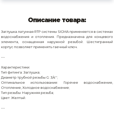
Описание товара:
Заглушка латунная RTP системы SIGMA применяется в системах
водоснабжения и отопления. Предназначена для концевого
элемента, оснащенная наружной резьбой. Шестигранный
корпус позволяет применять гаечный ключ.
---
Характеристики:
Тип фитинга: Заглушка;
Диаметр трубной резьбы G: 3/4'';
Оптимальное использование: Горячее водоснабжение,
Отопление, Холодное водоснабжение;
Тип резьбы: Наружняя резьба;
Цвет: Желтый.
---