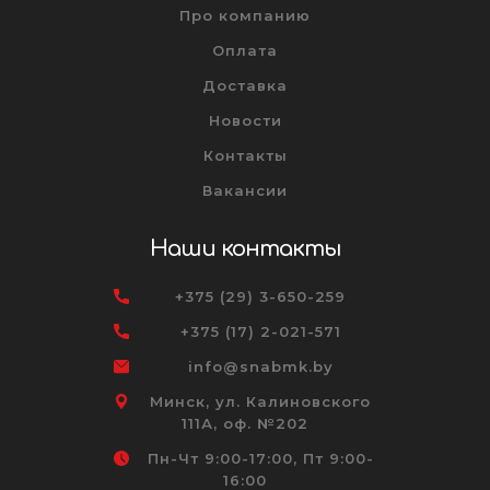
Про компанию
Оплата
Доставка
Новости
Контакты
Вакансии
Наши контакты
+375 (29) 3-650-259
+375 (17) 2-021-571
info@snabmk.by
Минск, ул. Калиновского
111А, оф. №202
Пн-Чт 9:00-17:00, Пт 9:00-
16:00