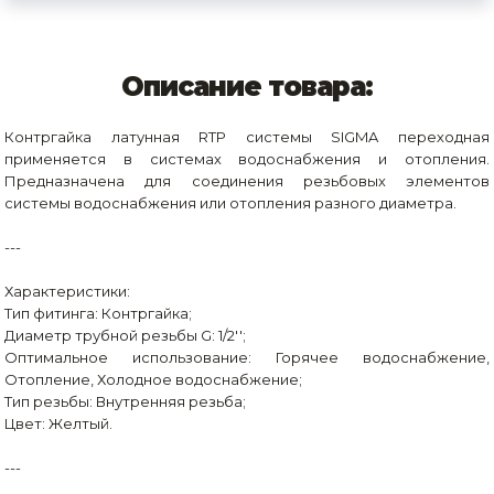
Описание товара:
Контргайка латунная RTP системы SIGMA переходная
применяется в системах водоснабжения и отопления.
Предназначена для соединения резьбовых элементов
системы водоснабжения или отопления разного диаметра.
---
Характеристики:
Тип фитинга: Контргайка;
Диаметр трубной резьбы G: 1/2'';
Оптимальное использование: Горячее водоснабжение,
Отопление, Холодное водоснабжение;
Тип резьбы: Внутренняя резьба;
Цвет: Желтый.
---