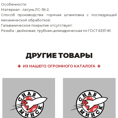
Особенности:
Материал - латунь ЛС-59-2;
Способ производства: горячая штамповка с последующей
механической обработкой;
Гальваническое покрытие отсутствует;
Резьба - дюймовая, трубная цилиндрическая по ГОСТ 6357-81.
ДРУГИЕ ТОВАРЫ
ИЗ НАШЕГО ОГРОМНОГО КАТАЛОГА